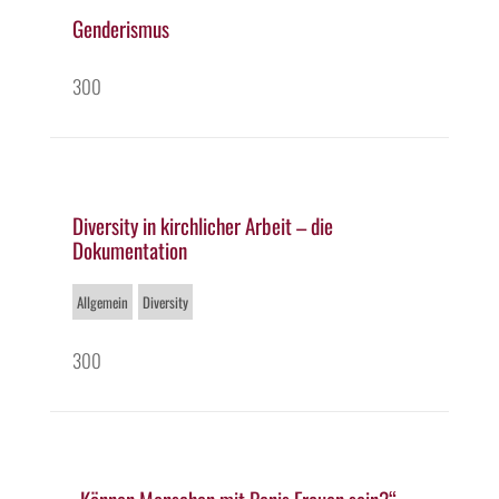
Genderismus
300
Diversity in kirchlicher Arbeit – die
Dokumentation
Allgemein
Diversity
300