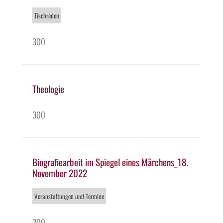
Tischreden
300
Theologie
300
Biografiearbeit im Spiegel eines Märchens_18.
November 2022
Veranstaltungen und Termine
300