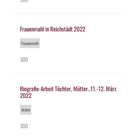
Frauenmahl in Reichstädt 2022
Frauenmahl
300
Biografie-Arbeit Töchter, Mütter..11.-12. März
2022
Archiv
300