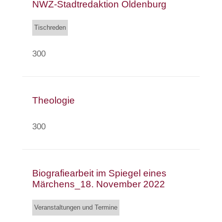
NWZ-Stadtredaktion Oldenburg
Tischreden
300
Theologie
300
Biografiearbeit im Spiegel eines
Märchens_18. November 2022
Veranstaltungen und Termine