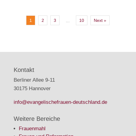
1
2
3
10
Next »
…
Kontakt
Berliner Allee 9-11
30175 Hannover
info@evangelischefrauen-deutschland.de
Weitere Bereiche
Frauenmahl