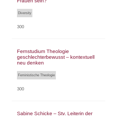
Frauen sein?“
Diversity
300
Fernstudium Theologie
geschlechterbewusst – kontextuell
neu denken
Feministische Theologie
300
Sabine Schicke – Stv. Leiterin der