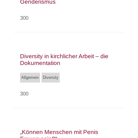
Genderismus
300
Diversity in kirchlicher Arbeit – die
Dokumentation
Allgemein
Diversity
300
„Können Menschen mit Penis