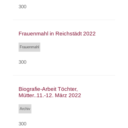
300
Frauenmahl in Reichstädt 2022
Frauenmahl
300
Biografie-Arbeit Töchter,
Mütter..11.-12. März 2022
Archiv
300