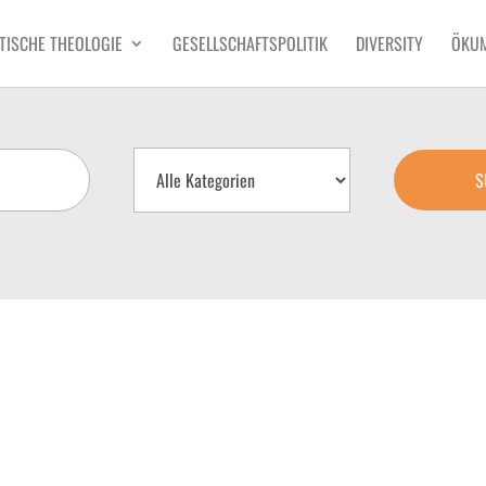
TISCHE THEOLOGIE
GESELLSCHAFTSPOLITIK
DIVERSITY
ÖKU