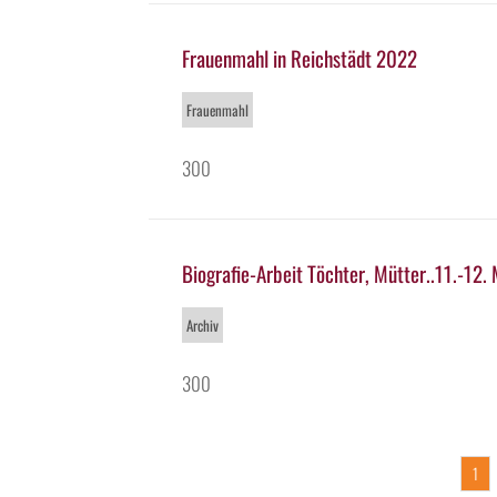
Frauenmahl in Reichstädt 2022
Frauenmahl
300
Biografie-Arbeit Töchter, Mütter..11.-12
Archiv
300
1