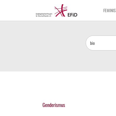
FEMINIS
Genderismus