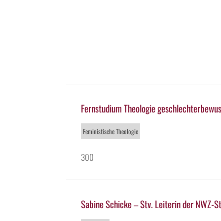
Fernstudium Theologie geschlechterbewus
Feministische Theologie
300
Sabine Schicke – Stv. Leiterin der NWZ-S