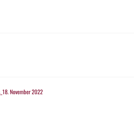
ns_18. November 2022