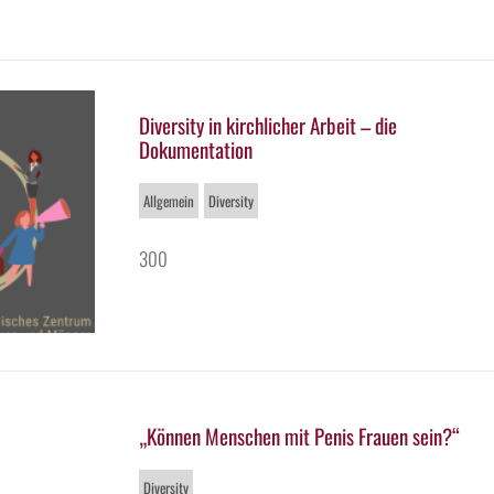
Diversity in kirchlicher Arbeit – die
Dokumentation
Allgemein
Diversity
300
„Können Menschen mit Penis Frauen sein?“
Diversity