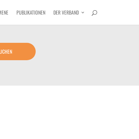
MENE
PUBLIKATIONEN
DER VERBAND