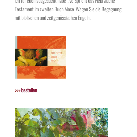
ich für euch ausgesucht habe“, verspricht das Hebräische
Testament im zweiten Buch Mose. Wagen Sie die Begegnung
mit biblischen und zeitgenössischen Engeln.
>>>
bestellen