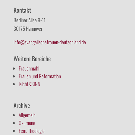
Kontakt
Berliner Allee 9-11
30175 Hannover
info@evangelischefrauen-deutschland.de
Weitere Bereiche
Frauenmahl
Frauen und Reformation
leicht&SINN
Archive
Allgemein
Ökumene
Fem. Theologie