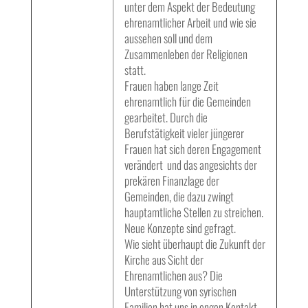
unter dem Aspekt der Bedeutung
ehrenamtlicher Arbeit und wie sie
aussehen soll und dem
Zusammenleben der Religionen
statt.
Frauen haben lange Zeit
ehrenamtlich für die Gemeinden
gearbeitet. Durch die
Berufstätigkeit vieler jüngerer
Frauen hat sich deren Engagement
verändert und das angesichts der
prekären Finanzlage der
Gemeinden, die dazu zwingt
hauptamtliche Stellen zu streichen.
Neue Konzepte sind gefragt.
Wie sieht überhaupt die Zukunft der
Kirche aus Sicht der
Ehrenamtlichen aus? Die
Unterstützung von syrischen
Familien hat uns in engen Kontakt