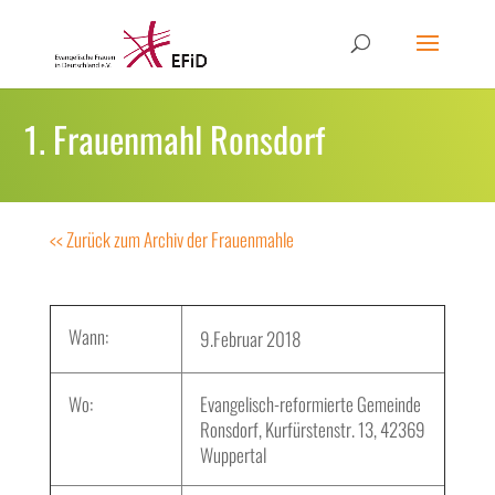
1. Frauenmahl Ronsdorf
<< Zurück zum Archiv der Frauenmahle
Wann:
9.Februar 2018
Wo:
Evangelisch-reformierte Gemeinde
Ronsdorf, Kurfürstenstr. 13, 42369
Wuppertal