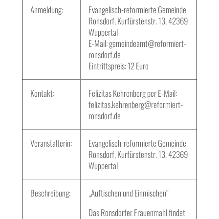
Anmeldung:
Evangelisch-reformierte Gemeinde
Ronsdorf, Kurfürstenstr. 13, 42369
Wuppertal
E-Mail: gemeindeamt@reformiert-
ronsdorf.de
Eintrittspreis: 12 Euro
Kontakt:
Felizitas Kehrenberg per E-Mail:
felizitas.kehrenberg@reformiert-
ronsdorf.de
Veranstalterin:
Evangelisch-reformierte Gemeinde
Ronsdorf, Kurfürstenstr. 13, 42369
Wuppertal
Beschreibung:
„Auftischen und Einmischen“
Das Ronsdorfer Frauenmahl findet