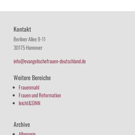
Kontakt
Berliner Allee 9-11
30175 Hannover
info@evangelischefrauen-deutschland.de
Weitere Bereiche
Frauenmahl
Frauen und Reformation
leicht&SINN
Archive
Allgemein