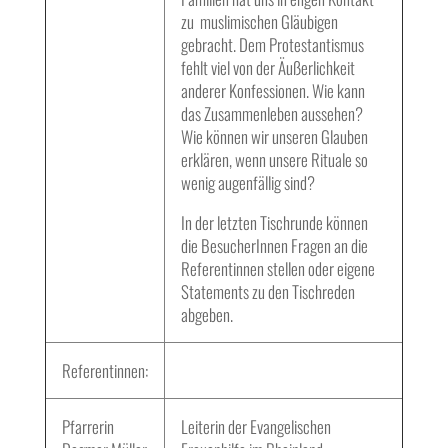
zu muslimischen Gläubigen
gebracht. Dem Protestantismus
fehlt viel von der Äußerlichkeit
anderer Konfessionen. Wie kann
das Zusammenleben aussehen?
Wie können wir unseren Glauben
erklären, wenn unsere Rituale so
wenig augenfällig sind?
In der letzten Tischrunde können
die BesucherInnen Fragen an die
Referentinnen stellen oder eigene
Statements zu den Tischreden
abgeben.
Referentinnen:
Pfarrerin
Leiterin der Evangelischen