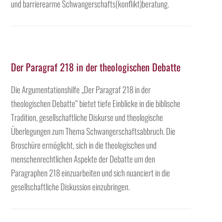
und barrierearme Schwangerschafts(konflikt)beratung.
Der Paragraf 218 in der theologischen Debatte
Die Argumentationshilfe „Der Paragraf 218 in der
theologischen Debatte“ bietet tiefe Einblicke in die biblische
Tradition, gesellschaftliche Diskurse und theologische
Überlegungen zum Thema Schwangerschaftsabbruch. Die
Broschüre ermöglicht, sich in die theologischen und
menschenrechtlichen Aspekte der Debatte um den
Paragraphen 218 einzuarbeiten und sich nuanciert in die
gesellschaftliche Diskussion einzubringen.