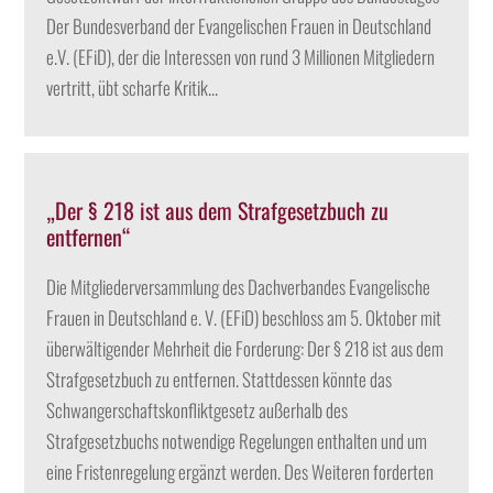
Der Bundesverband der Evangelischen Frauen in Deutschland
e.V. (EFiD), der die Interessen von rund 3 Millionen Mitgliedern
vertritt, übt scharfe Kritik...
„Der § 218 ist aus dem Strafgesetzbuch zu
entfernen“
Die Mitgliederversammlung des Dachverbandes Evangelische
Frauen in Deutschland e. V. (EFiD) beschloss am 5. Oktober mit
überwältigender Mehrheit die Forderung: Der § 218 ist aus dem
Strafgesetzbuch zu entfernen. Stattdessen könnte das
Schwangerschaftskonfliktgesetz außerhalb des
Strafgesetzbuchs notwendige Regelungen enthalten und um
eine Fristenregelung ergänzt werden. Des Weiteren forderten