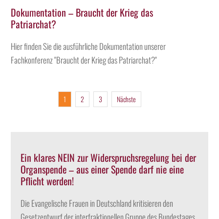
Dokumentation – Braucht der Krieg das
Patriarchat?
Hier finden Sie die ausführliche Dokumentation unserer
Fachkonferenz "Braucht der Krieg das Patriarchat?"
1
2
3
Nächste
Ein klares NEIN zur Widerspruchsregelung bei der
Organspende – aus einer Spende darf nie eine
Pflicht werden!
Die Evangelische Frauen in Deutschland kritisieren den
Gesetzentwurf der interfraktionellen Gruppe des Bundestages