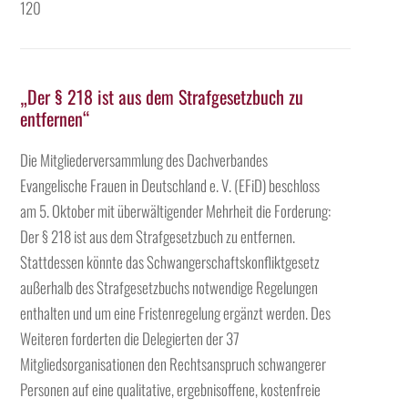
120
„Der § 218 ist aus dem Strafgesetzbuch zu
entfernen“
Die Mitgliederversammlung des Dachverbandes
Evangelische Frauen in Deutschland e. V. (EFiD) beschloss
am 5. Oktober mit überwältigender Mehrheit die Forderung:
Der § 218 ist aus dem Strafgesetzbuch zu entfernen.
Stattdessen könnte das Schwangerschaftskonfliktgesetz
außerhalb des Strafgesetzbuchs notwendige Regelungen
enthalten und um eine Fristenregelung ergänzt werden. Des
Weiteren forderten die Delegierten der 37
Mitgliedsorganisationen den Rechtsanspruch schwangerer
Personen auf eine qualitative, ergebnisoffene, kostenfreie