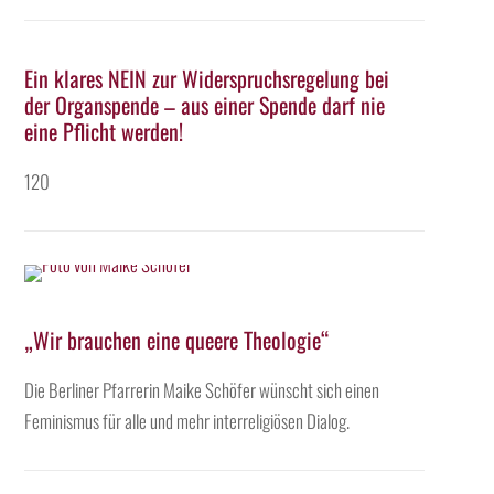
Ein klares NEIN zur Widerspruchsregelung bei
der Organspende – aus einer Spende darf nie
eine Pflicht werden!
120
„Wir brauchen eine queere Theologie“
Die Berliner Pfarrerin Maike Schöfer wünscht sich einen
Feminismus für alle und mehr interreligiösen Dialog.