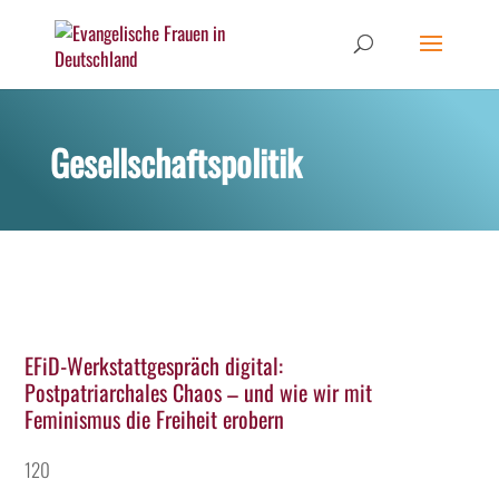
Gesellschaftspolitik
EFiD-Werkstattgespräch digital:
Postpatriarchales Chaos – und wie wir mit
Feminismus die Freiheit erobern
120