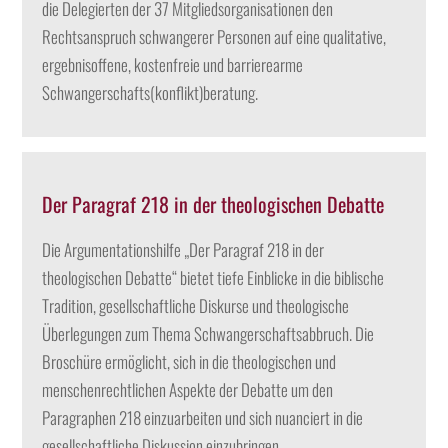
die Delegierten der 37 Mitgliedsorganisationen den
Rechtsanspruch schwangerer Personen auf eine qualitative,
ergebnisoffene, kostenfreie und barrierearme
Schwangerschafts(konflikt)beratung.
Der Paragraf 218 in der theologischen Debatte
Die Argumentationshilfe „Der Paragraf 218 in der
theologischen Debatte“ bietet tiefe Einblicke in die biblische
Tradition, gesellschaftliche Diskurse und theologische
Überlegungen zum Thema Schwangerschaftsabbruch. Die
Broschüre ermöglicht, sich in die theologischen und
menschenrechtlichen Aspekte der Debatte um den
Paragraphen 218 einzuarbeiten und sich nuanciert in die
gesellschaftliche Diskussion einzubringen.