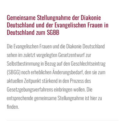
Gemeinsame Stellungnahme der Diakonie
Deutschland und der Evangelischen Frauen in
Deutschland zum SGBB
Die Evangelischen Frauen und die Diakonie Deutschland
sehen im zuletzt vorgelegten Gesetzentwurf zur
Selbstbestimmung in Bezug auf den Geschlechtseintrag
(SBGG) noch erheblichen Änderungsbedarf, den sie zum
aktuellen Zeitpunkt stärkend in den Prozess des
Gesetzgebungsverfahrens einbringen wollen. Die
entsprechende gemeinsame Stellungnahme ist hier zu
finden.