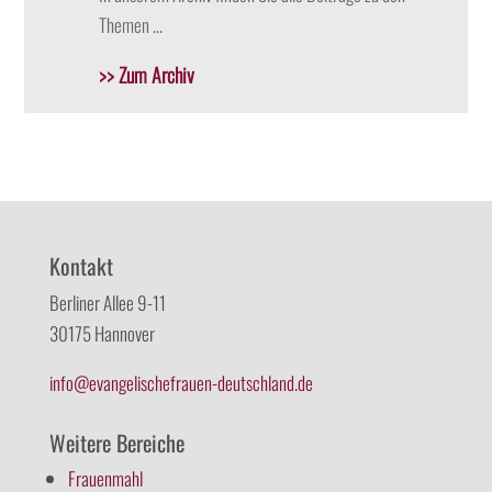
Themen …
>> Zum Archiv
Kontakt
Berliner Allee 9-11
30175 Hannover
info@evangelischefrauen-deutschland.de
Weitere Bereiche
Frauenmahl