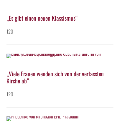
„Es gibt einen neuen Klassismus“
120
„Viele Frauen wenden sich von der verfassten
Kirche ab“
120