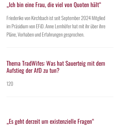
„Ich bin eine Frau, die viel von Quoten hält“
Friederike von Kirchbach ist seit September 2024 Mitglied
im Präsidium von EFiD. Anne Lemhöfer hat mit ihr über ihre
Pläne, Vorhaben und Erfahrungen gesprochen.
Thema TradWifes: Was hat Sauerteig mit dem
Aufstieg der AfD zu tun?
120
„Es geht derzeit um existenzielle Fragen“