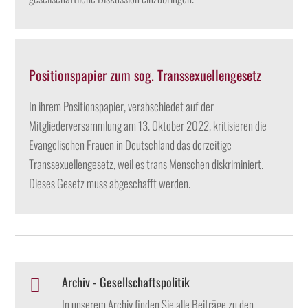
Positionspapier zum sog. Transsexuellengesetz
In ihrem Positionspapier, verabschiedet auf der
Mitgliederversammlung am 13. Oktober 2022, kritisieren die
Evangelischen Frauen in Deutschland das derzeitige
Transsexuellengesetz, weil es trans Menschen diskriminiert.
Dieses Gesetz muss abgeschafft werden.
Archiv - Gesellschaftspolitik

In unserem Archiv finden Sie alle Beiträge zu den