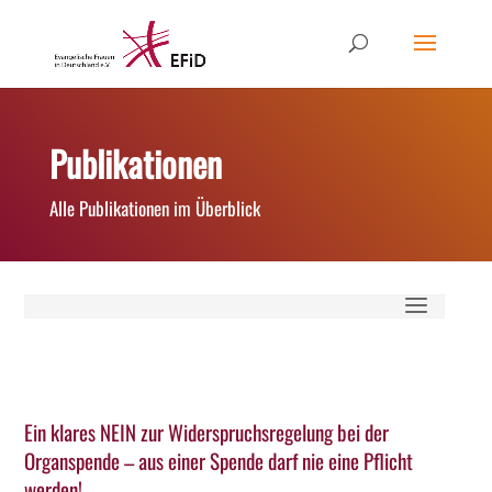
Publikationen
Alle Publikationen im Überblick
Ein klares NEIN zur Widerspruchsregelung bei der
Organspende – aus einer Spende darf nie eine Pflicht
werden!