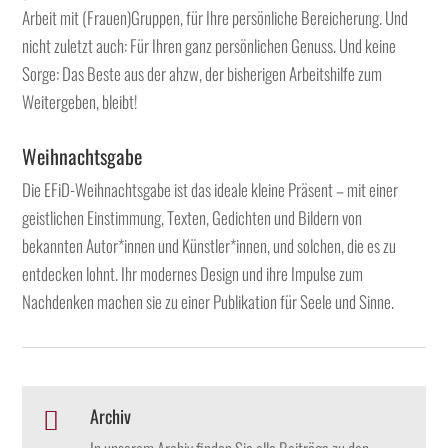
Arbeit mit (Frauen)Gruppen, für Ihre persönliche Bereicherung. Und
nicht zuletzt auch: Für Ihren ganz persönlichen Genuss. Und keine
Sorge: Das Beste aus der ahzw, der bisherigen Arbeitshilfe zum
Weitergeben, bleibt!
Weihnachtsgabe
Die EFiD-Weihnachtsgabe ist das ideale kleine Präsent – mit einer
geistlichen Einstimmung, Texten, Gedichten und Bildern von
bekannten Autor*innen und Künstler*innen, und solchen, die es zu
entdecken lohnt. Ihr modernes Design und ihre Impulse zum
Nachdenken machen sie zu einer Publikation für Seele und Sinne.
Archiv
