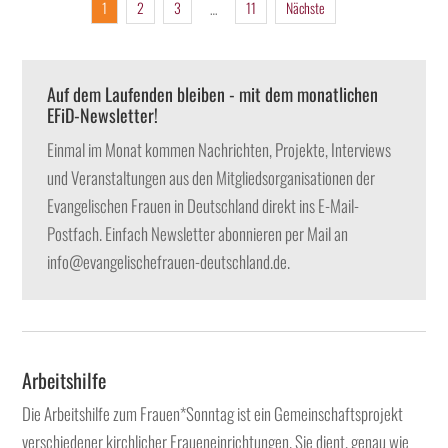
1
2
3
11
Nächste
…
Auf dem Laufenden bleiben - mit dem monatlichen
EFiD-Newsletter!
Einmal im Monat kommen Nachrichten, Projekte, Interviews
und Veranstaltungen aus den Mitgliedsorganisationen der
Evangelischen Frauen in Deutschland direkt ins E-Mail-
Postfach. Einfach Newsletter abonnieren per Mail an
info@evangelischefrauen-deutschland.de.
Arbeitshilfe
Die Arbeitshilfe zum Frauen*Sonntag ist ein Gemeinschaftsprojekt
verschiedener kirchlicher Fraueneinrichtungen. Sie dient, genau wie