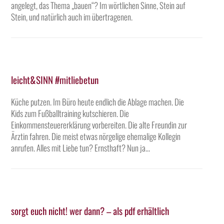
angelegt, das Thema „bauen“? Im wörtlichen Sinne, Stein auf
Stein, und natürlich auch im übertragenen.
leicht&SINN #mitliebetun
Küche putzen. Im Büro heute endlich die Ablage machen. Die
Kids zum Fußballtraining kutschieren. Die
Einkommensteuererklärung vorbereiten. Die alte Freundin zur
Ärztin fahren. Die meist etwas nörgelige ehemalige Kollegin
anrufen. Alles mit Liebe tun? Ernsthaft? Nun ja…
sorgt euch nicht! wer dann? – als pdf erhältlich