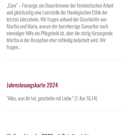
„Care“ – Fürsorge, ein Dauerbrenner der feministischen Arbeit
und gleichzeitig eine Leerstelle der theologischen Ethik der
letzten Jahrzehnte. Wir fragen anhand der Geschichte von
Martha und Maria, warum der barmherzige Samariter nach
einmaliger Hilfe ein Pflegeheld ist, aber die stetig fürsorgende
Martha in der Rezeption eher mitleidig belächelt wird. Wir
fragen...
Jahreslosungskarte 2024
"Alles, was ihr tut, geschehe mit Liebe." (1. Kor 16,14)