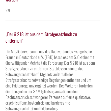
270
„Der § 218 ist aus dem Strafgesetzbuch zu
entfernen“
Die Mitgliederversammlung des Dachverbandes Evangelische
Frauen in Deutschland e. V. (EFiD) beschloss am 5. Oktober mit
überwältigender Mehrheit die Forderung: Der § 218 ist aus dem
Strafgesetzbuch zu entfernen. Stattdessen könnte das
Schwangerschaftskonfliktgesetz außerhalb des
Strafgesetzbuchs notwendige Regelungen enthalten und um
eine Fristenregelung ergänzt werden. Des Weiteren forderten
die Delegierten der 37 Mitgliedsorganisationen den
Rechtsanspruch schwangerer Personen auf eine qualitative,
ergebnisoffene, kostenfreie und barrierearme
Schwangerschafts(konflikt)beratung.