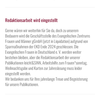
Redaktionsarbeit wird eingestellt
Gerne wären wir weiterhin für Sie da, doch zu unserem
Bedauern wird die Geschäftsstelle des Evangelischen Zentrums
Frauen und Männer gGmbH (jetzt in Liquidation) aufgrund von
Sparmaßnahmen der EKD Ende 2024 geschlossen. Die
Evangelischen Frauen in Deutschland e. V. werden weiter
bestehen bleiben, aber die Redaktionsarbeit der unserer
Publikationen leicht&SINN, Arbeitshilfe zum Frauen*sonntag,
Weihnachtsgabe und Karten zur Jahreslosung muss leider
eingestellt werden.
Wir bedanken uns für Ihre jahrelange Treue und Begeisterung
für unsere Publikationen.