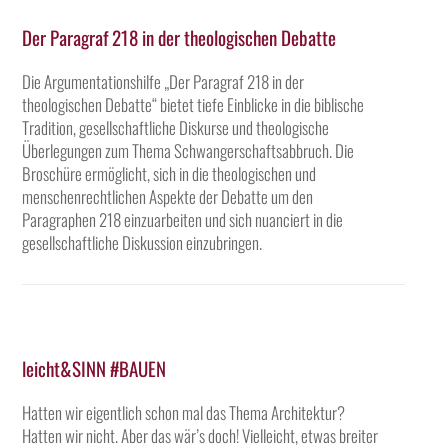
Der Paragraf 218 in der theologischen Debatte
Die Argumentationshilfe „Der Paragraf 218 in der
theologischen Debatte“ bietet tiefe Einblicke in die biblische
Tradition, gesellschaftliche Diskurse und theologische
Überlegungen zum Thema Schwangerschaftsabbruch. Die
Broschüre ermöglicht, sich in die theologischen und
menschenrechtlichen Aspekte der Debatte um den
Paragraphen 218 einzuarbeiten und sich nuanciert in die
gesellschaftliche Diskussion einzubringen.
leicht&SINN #BAUEN
Hatten wir eigentlich schon mal das Thema Architektur?
Hatten wir nicht. Aber das wär’s doch! Vielleicht, etwas breiter