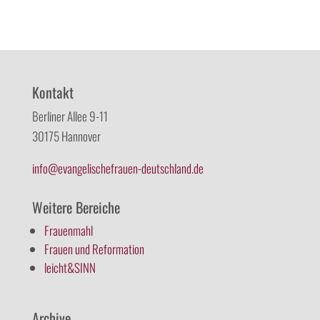
Kontakt
Berliner Allee 9-11
30175 Hannover
info@evangelischefrauen-deutschland.de
Weitere Bereiche
Frauenmahl
Frauen und Reformation
leicht&SINN
Archive