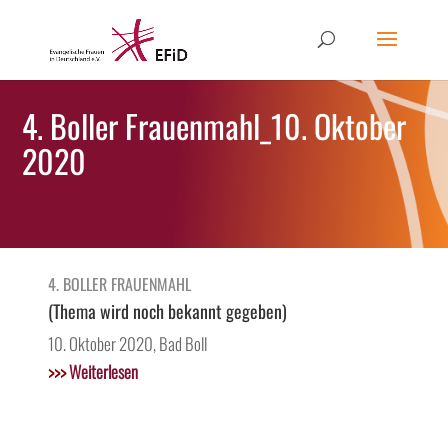
4. Boller Frauenmahl_10. Oktober
2020
4. BOLLER FRAUENMAHL
(Thema wird noch bekannt gegeben)
10. Oktober 2020, Bad Boll
>>>
Weiterlesen