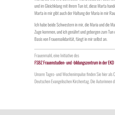
und im Gleichklang mit ihrem Tun ist, diese Marta han
Marta in mir gibt auch der Haltung der Maria in mir Ra
Ich habe beide Schwestern in mir, die Maria und die Mar
Zuge kommen, und ich genährt und geborgen zum Tun de
Basis von Frauensolidarität, fängt in mir selbst an.
Frauenmahl, eine Initiative des
FSBZ Frauenstudien- und -bildungszentrum in der EKD
Unsere Tages- und Wochenimpulse finden Sie hier al
Deutschen Evangelischen Kirchentag. Die
Autorinnen
d