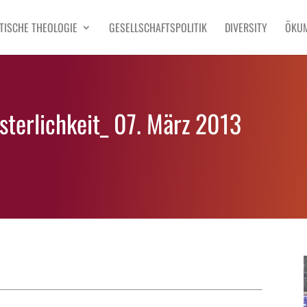
TISCHE THEOLOGIE
GESELLSCHAFTSPOLITIK
DIVERSITY
ÖKU
terlichkeit_ 07. März 2013