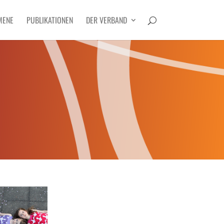
MENE
PUBLIKATIONEN
DER VERBAND