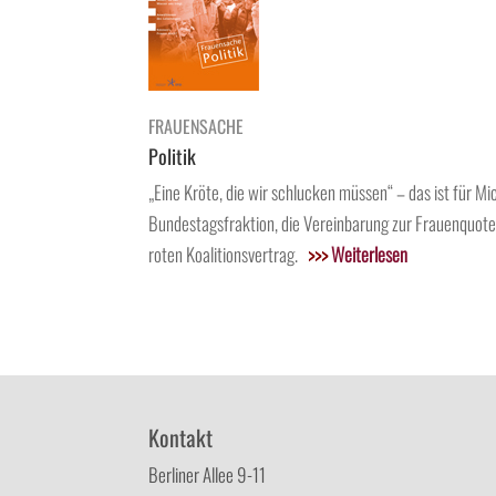
FRAUENSACHE
Politik
„Eine Kröte, die wir schlucken müssen“ – das ist für 
Bundestagsfraktion, die Vereinbarung zur Frauenquote
roten Koalitionsvertrag.
>>>
Weiterlesen
Kontakt
Berliner Allee 9-11