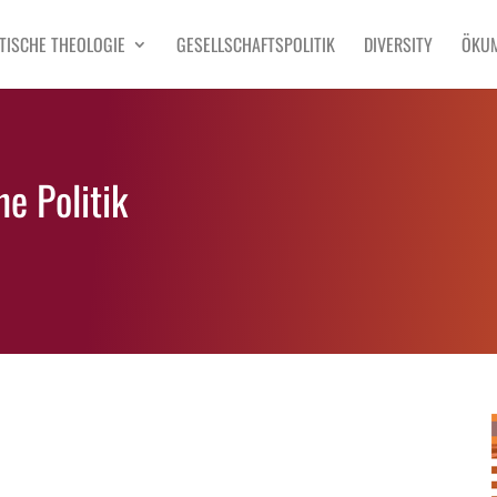
TISCHE THEOLOGIE
GESELLSCHAFTSPOLITIK
DIVERSITY
ÖKU
e Politik