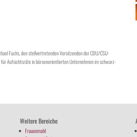
Michael Fuchs, den stellvertretenden Vorsitzenden der CDU/CSU-
 für Aufsichtsräte in börsenorientierten Unternehmen im schwarz-
Weitere Bereiche
Frauenmahl