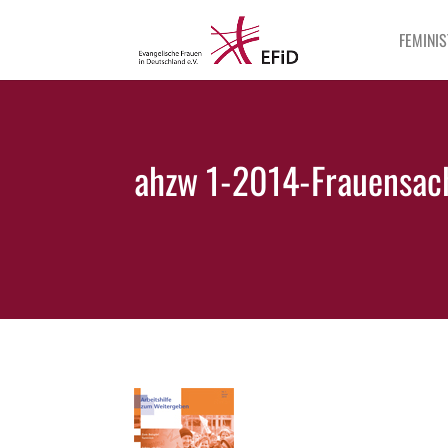
FEMINIS
ahzw 1-2014-Frauensach