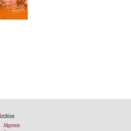
Archive
Allgemein