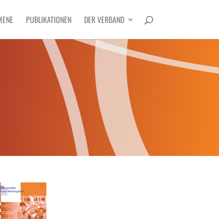
MENE
PUBLIKATIONEN
DER VERBAND