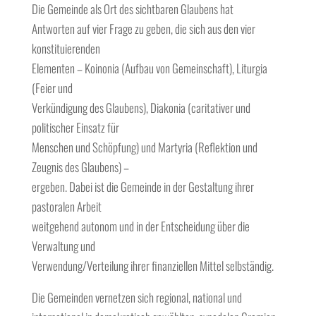
Die Gemeinde als Ort des sichtbaren Glaubens hat
Antworten auf vier Frage zu geben, die sich aus den vier
konstituierenden
Elementen – Koinonia (Aufbau von Gemeinschaft), Liturgia
(Feier und
Verkündigung des Glaubens), Diakonia (caritativer und
politischer Einsatz für
Menschen und Schöpfung) und Martyria (Reflektion und
Zeugnis des Glaubens) –
ergeben. Dabei ist die Gemeinde in der Gestaltung ihrer
pastoralen Arbeit
weitgehend autonom und in der Entscheidung über die
Verwaltung und
Verwendung/Verteilung ihrer finanziellen Mittel selbständig.
Die Gemeinden vernetzen sich regional, national und