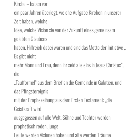
Kirche – haben vor
ein paar Jahren überlegt, welche Aufgabe Kirchen in unserer
Zeit haben, welche
Idee, welche Vision sie von der Zukunft eines gemeinsam
gelebten Glaubens
haben. Hilfreich dabei waren und sind das Motto der Initiative „
Es gibt nicht
mehr Mann und Frau, denn ihr seid alle eins in Jesus Christus“,
die
„Taufformel“ aus dem Brief an die Gemeinde in Galatien, und
das Pfingstereignis
mit der Prophezeihung aus dem Ersten Testament: „die
Geistkraft wird
ausgegossen auf alle Welt, Söhne und Töchter werden
prophetisch reden, junge
Leute werden Visionen haben und alte werden Träume