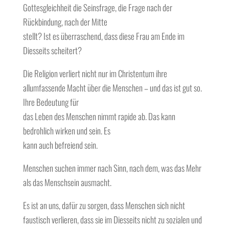
Gottesgleichheit die Seinsfrage, die Frage nach der
Rückbindung, nach der Mitte
stellt? Ist es überraschend, dass diese Frau am Ende im
Diesseits scheitert?
Die Religion verliert nicht nur im Christentum ihre
allumfassende Macht über die Menschen – und das ist gut so.
Ihre Bedeutung für
das Leben des Menschen nimmt rapide ab. Das kann
bedrohlich wirken und sein. Es
kann auch befreiend sein.
Menschen suchen immer nach Sinn, nach dem, was das Mehr
als das Menschsein ausmacht.
Es ist an uns, dafür zu sorgen, dass Menschen sich nicht
faustisch verlieren, dass sie im Diesseits nicht zu sozialen und