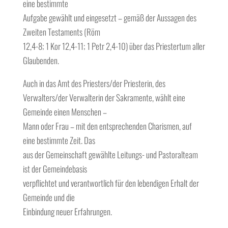
eine bestimmte
Aufgabe gewählt und eingesetzt – gemäß der Aussagen des
Zweiten Testaments (Röm
12,4-8; 1 Kor 12,4-11; 1 Petr 2,4-10) über das Priestertum aller
Glaubenden.
Auch in das Amt des Priesters/der Priesterin, des
Verwalters/der Verwalterin der Sakramente, wählt eine
Gemeinde einen Menschen –
Mann oder Frau – mit den entsprechenden Charismen, auf
eine bestimmte Zeit. Das
aus der Gemeinschaft gewählte Leitungs- und Pastoralteam
ist der Gemeindebasis
verpflichtet und verantwortlich für den lebendigen Erhalt der
Gemeinde und die
Einbindung neuer Erfahrungen.