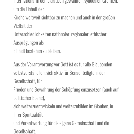
international in demokratisch gewählten, synodalen Gremien,
um die Einheit der
Kirche weltweit sichtbar zu machen und auch in der großen
Vielfalt der
Unterschiedlichkeiten nationaler, regionaler, ethischer
Ausprägungen als
Einheit bestehen zu bleiben.
Aus der Verantwortung vor Gott ist es für alle Glaubenden
selbstverständlich, sich aktiv für Benachteiligte in der
Gesellschaft, für
Frieden und Bewahrung der Schöpfung einzusetzen (auch auf
politischer Ebene),
sich weiterzuentwickeln und weiterzubilden im Glauben, in
ihrer Spiritualität
und Verantwortung für die eigene Gemeinschaft und die
Gesellschaft.