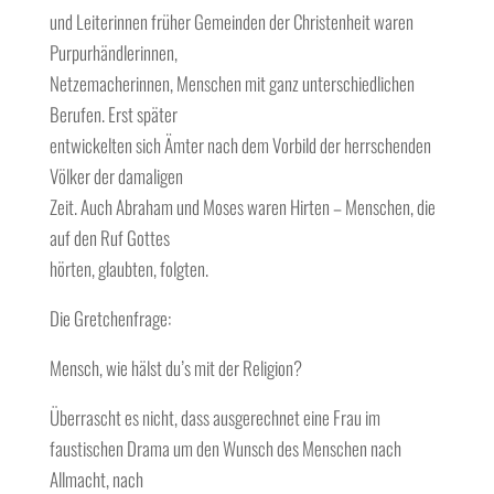
und Leiterinnen früher Gemeinden der Christenheit waren
Purpurhändlerinnen,
Netzemacherinnen, Menschen mit ganz unterschiedlichen
Berufen. Erst später
entwickelten sich Ämter nach dem Vorbild der herrschenden
Völker der damaligen
Zeit. Auch Abraham und Moses waren Hirten – Menschen, die
auf den Ruf Gottes
hörten, glaubten, folgten.
Die Gretchenfrage:
Mensch, wie hälst du’s mit der Religion?
Überrascht es nicht, dass ausgerechnet eine Frau im
faustischen Drama um den Wunsch des Menschen nach
Allmacht, nach