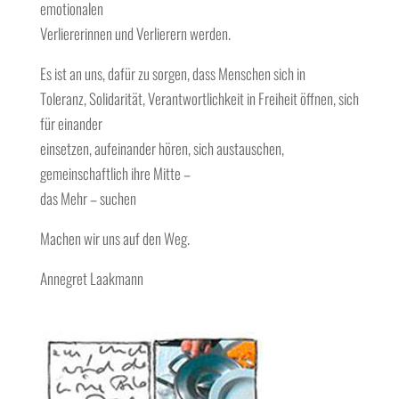
emotionalen
Verliererinnen und Verlierern werden.
Es ist an uns, dafür zu sorgen, dass Menschen sich in
Toleranz, Solidarität, Verantwortlichkeit in Freiheit öffnen, sich
für einander
einsetzen, aufeinander hören, sich austauschen,
gemeinschaftlich ihre Mitte –
das Mehr – suchen
Machen wir uns auf den Weg.
Annegret Laakmann