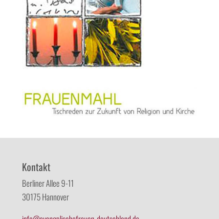
Kontakt
Berliner Allee 9-11
30175 Hannover
info@evangelischefrauen-deutschland.de