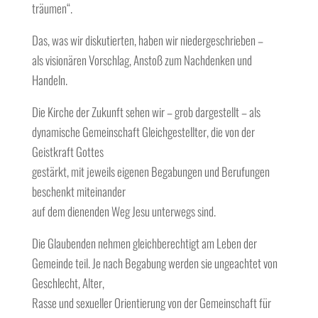
träumen“.
Das, was wir diskutierten, haben wir niedergeschrieben –
als visionären Vorschlag, Anstoß zum Nachdenken und
Handeln.
Die Kirche der Zukunft sehen wir – grob dargestellt – als
dynamische Gemeinschaft Gleichgestellter, die von der
Geistkraft Gottes
gestärkt, mit jeweils eigenen Begabungen und Berufungen
beschenkt miteinander
auf dem dienenden Weg Jesu unterwegs sind.
Die Glaubenden nehmen gleichberechtigt am Leben der
Gemeinde teil. Je nach Begabung werden sie ungeachtet von
Geschlecht, Alter,
Rasse und sexueller Orientierung von der Gemeinschaft für