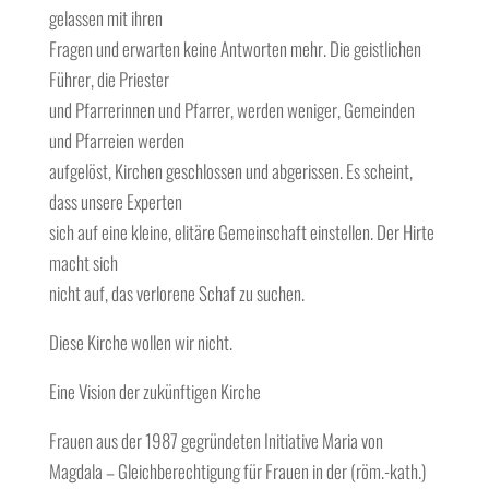
gelassen mit ihren
Fragen und erwarten keine Antworten mehr. Die geistlichen
Führer, die Priester
und Pfarrerinnen und Pfarrer, werden weniger, Gemeinden
und Pfarreien werden
aufgelöst, Kirchen geschlossen und abgerissen. Es scheint,
dass unsere Experten
sich auf eine kleine, elitäre Gemeinschaft einstellen. Der Hirte
macht sich
nicht auf, das verlorene Schaf zu suchen.
Diese Kirche wollen wir nicht.
Eine Vision der zukünftigen Kirche
Frauen aus der 1987 gegründeten Initiative Maria von
Magdala – Gleichberechtigung für Frauen in der (röm.-kath.)