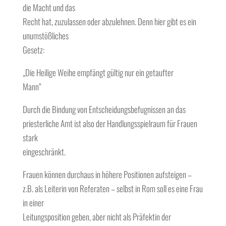
die Macht und das
Recht hat, zuzulassen oder abzulehnen. Denn hier gibt es ein
unumstößliches
Gesetz:
„Die Heilige Weihe empfängt gültig nur ein getaufter
Mann“
Durch die Bindung von Entscheidungsbefugnissen an das
priesterliche Amt ist also der Handlungsspielraum für Frauen
stark
eingeschränkt.
Frauen können durchaus in höhere Positionen aufsteigen –
z.B. als Leiterin von Referaten – selbst in Rom soll es eine Frau
in einer
Leitungsposition geben, aber nicht als Präfektin der