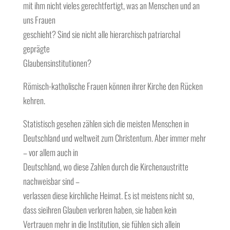
mit ihm nicht vieles gerechtfertigt, was an Menschen und an
uns Frauen
geschieht? Sind sie nicht alle hierarchisch patriarchal
geprägte
Glaubensinstitutionen?
Römisch-katholische Frauen können ihrer Kirche den Rücken
kehren.
Statistisch gesehen zählen sich die meisten Menschen in
Deutschland und weltweit zum Christentum. Aber immer mehr
– vor allem auch in
Deutschland, wo diese Zahlen durch die Kirchenaustritte
nachweisbar sind –
verlassen diese kirchliche Heimat. Es ist meistens nicht so,
dass sieihren Glauben verloren haben, sie haben kein
Vertrauen mehr in die Institution, sie fühlen sich allein