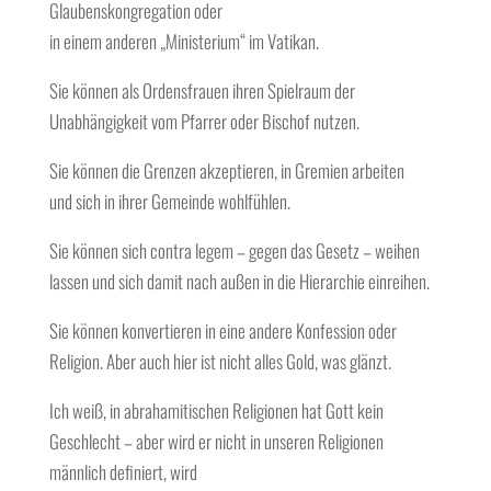
Glaubenskongregation oder
in einem anderen „Ministerium“ im Vatikan.
Sie können als Ordensfrauen ihren Spielraum der
Unabhängigkeit vom Pfarrer oder Bischof nutzen.
Sie können die Grenzen akzeptieren, in Gremien arbeiten
und sich in ihrer Gemeinde wohlfühlen.
Sie können sich contra legem – gegen das Gesetz – weihen
lassen und sich damit nach außen in die Hierarchie einreihen.
Sie können konvertieren in eine andere Konfession oder
Religion. Aber auch hier ist nicht alles Gold, was glänzt.
Ich weiß, in abrahamitischen Religionen hat Gott kein
Geschlecht – aber wird er nicht in unseren Religionen
männlich definiert, wird