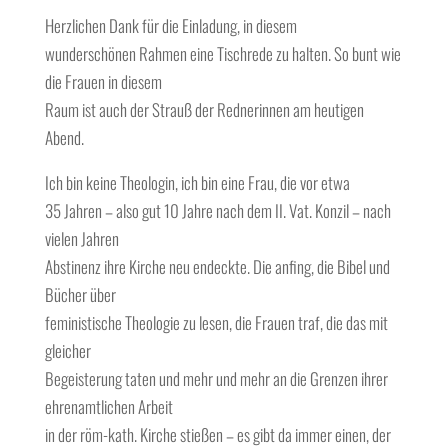
Herzlichen Dank für die Einladung, in diesem
wunderschönen Rahmen eine Tischrede zu halten. So bunt wie
die Frauen in diesem
Raum ist auch der Strauß der Rednerinnen am heutigen
Abend.
Ich bin keine Theologin, ich bin eine Frau, die vor etwa
35 Jahren – also gut 10 Jahre nach dem II. Vat. Konzil – nach
vielen Jahren
Abstinenz ihre Kirche neu endeckte. Die anfing, die Bibel und
Bücher über
feministische Theologie zu lesen, die Frauen traf, die das mit
gleicher
Begeisterung taten und mehr und mehr an die Grenzen ihrer
ehrenamtlichen Arbeit
in der röm-kath. Kirche stießen – es gibt da immer einen, der