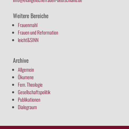
Weitere Bereiche
Frauenmahl
Frauen und Reformation
leicht&SINN
Archive
Allgemein
Ökumene
Fem. Theologie
Gesellschaftspolitik
Publikationen
Dialograum