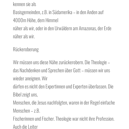
kennen sie als
Basisgemeinden, z.B. in Südamerika – in den Anden auf
4000m Höhe, dem Himmel
näher als wir, oder in den Urwäldern am Amazonas, der Erde
näher als wir.
Rückeroberung
Wir müssen uns diese Nähe zurückerobern. Die Theologie –
das Nachdenken und Sprechen über Gott – müssen wir uns
wieder aneignen. Wir
dürfen es nicht den Expertinnen und Experten überlassen. Die
Bibel zeigt uns,
Menschen, die Jesus nachfolgten, waren in der Regel einfache
Menschen – z.B.
Fischerinnen und Fischer. Theologie war nicht ihre Profession.
Auch die Leiter