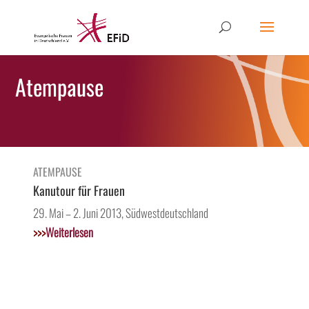
Atempause
ATEMPAUSE
Kanutour für Frauen
29. Mai – 2. Juni 2013, Südwestdeutschland
>>>
Weiterlesen