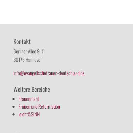
Kontakt
Berliner Allee 9-11
30175 Hannover
info@evangelischefrauen-deutschland.de
Weitere Bereiche
Frauenmahl
Frauen und Reformation
leicht&SINN