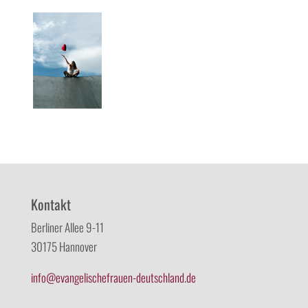
Kontakt
Berliner Allee 9-11
30175 Hannover
info@evangelischefrauen-deutschland.de