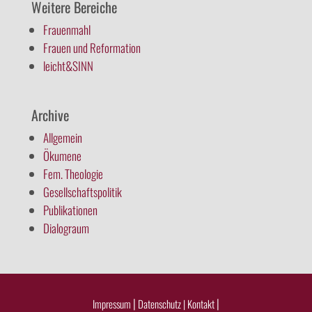
Weitere Bereiche
Frauenmahl
Frauen und Reformation
leicht&SINN
Archive
Allgemein
Ökumene
Fem. Theologie
Gesellschaftspolitik
Publikationen
Dialograum
|
|
Impressum
Datenschutz |
Kontakt