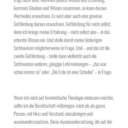
kommen Glauben und Wissen zusammen, so kann daraus
Wertvolles erwachsen. Es wird aber auch eine gewisse
Gefährdung daraus erwachsen. Gefährdung für mich selbst,
denn ich bringe meine Erfahrung – mich selbst also – in das
erlernte Wissen ein. Und stelle damit meine bisherigen
Sichtweisen möglicherweise in Frage. Und – und das ist die
zweite Gefährdung – stelle dann vielleicht auch die
Sichtweisen anderer, gängige Lehrmeinungen – „das war
schon immer so“ oder: „Die Erde ist eine Scheibe“ – in Frage.
Wenn ich mich auf feministische Theologie einlassen möchte,
sollte ich die Bereitschaft mitbringen, mich als als ganze
Person, mit Herz und Verstand, einzubringen und
auseinanderzusetzen. Diese Auseinandersetzung, die auf der