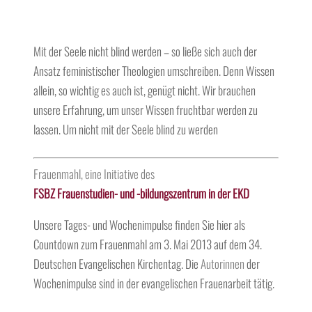
Mit der Seele nicht blind werden – so ließe sich auch der
Ansatz feministischer Theologien umschreiben. Denn Wissen
allein, so wichtig es auch ist, genügt nicht. Wir brauchen
unsere Erfahrung, um unser Wissen fruchtbar werden zu
lassen. Um nicht mit der Seele blind zu werden
Frauenmahl, eine Initiative des
FSBZ Frauenstudien- und -bildungszentrum in der EKD
Unsere Tages- und Wochenimpulse finden Sie hier als
Countdown zum Frauenmahl am 3. Mai 2013 auf dem 34.
Deutschen Evangelischen Kirchentag. Die
Autorinnen
der
Wochenimpulse sind in der evangelischen Frauenarbeit tätig.