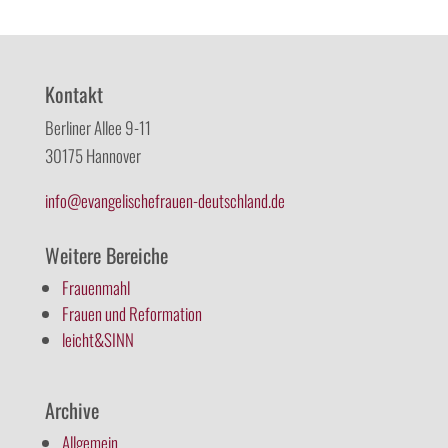
Kontakt
Berliner Allee 9-11
30175 Hannover
info@evangelischefrauen-deutschland.de
Weitere Bereiche
Frauenmahl
Frauen und Reformation
leicht&SINN
Archive
Allgemein