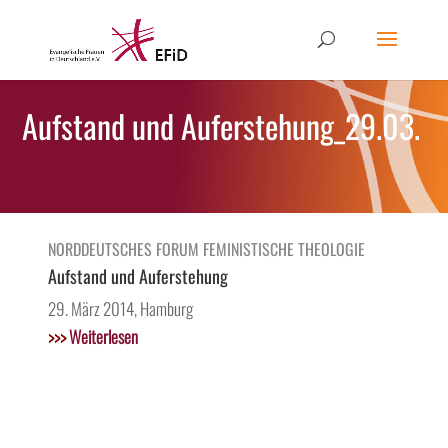
Aufstand und Auferstehung_29.03.
NORDDEUTSCHES FORUM FEMINISTISCHE THEOLOGIE
Aufstand und Auferstehung
29. März 2014, Hamburg
>>>
Weiterlesen