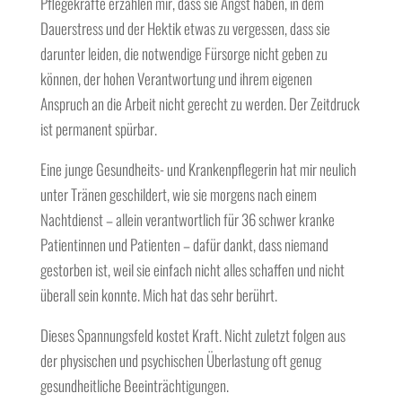
Pflegekräfte erzählen mir, dass sie Angst haben, in dem
Dauerstress und der Hektik etwas zu vergessen, dass sie
darunter leiden, die notwendige Fürsorge nicht geben zu
können, der hohen Verantwortung und ihrem eigenen
Anspruch an die Arbeit nicht gerecht zu werden. Der Zeitdruck
ist permanent spürbar.
Eine junge Gesundheits- und Krankenpflegerin hat mir neulich
unter Tränen geschildert, wie sie morgens nach einem
Nachtdienst – allein verantwortlich für 36 schwer kranke
Patientinnen und Patienten – dafür dankt, dass niemand
gestorben ist, weil sie einfach nicht alles schaffen und nicht
überall sein konnte. Mich hat das sehr berührt.
Dieses Spannungsfeld kostet Kraft. Nicht zuletzt folgen aus
der physischen und psychischen Überlastung oft genug
gesundheitliche Beeinträchtigungen.