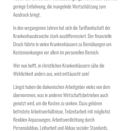
geringe Entlohnung, die mangelnde Wertschätzung zum
Ausdruck bringt.
In den vergangenen Jahren hat sich die Tariflandschaft der
Krankenhausbranche stark ausdifferenziert. Der finanzielle
Druck führte in vielen Krankenhäusern zu Bemühungen um
Kostensenkungen vor allem im personellen Bereich.
Wer nun hofft, in christlichen Krankenhäusern sähe die
Wirklichkeit anders aus, wird enttäuscht sein!
Längst haben die diakonischen Arbeitgeber vieles von dem
übernommen, was in anderen Wirtschaftsbetrieben auch
genutzt wird, um die Kosten zu senken. Dazu gehören
befristete Arbeitsverhältnisse, Teilzeitarbeit mit möglichst
flexiblen Anpassungen, Arbeitsverdichtung durch
Personalabbau, Leiharbeit und Abbau sozialer Standards.