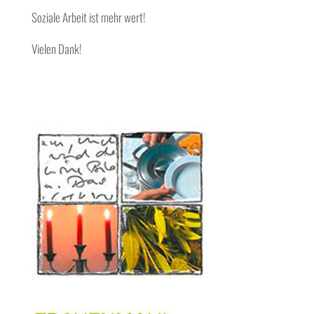
Soziale Arbeit ist mehr wert!
Vielen Dank!