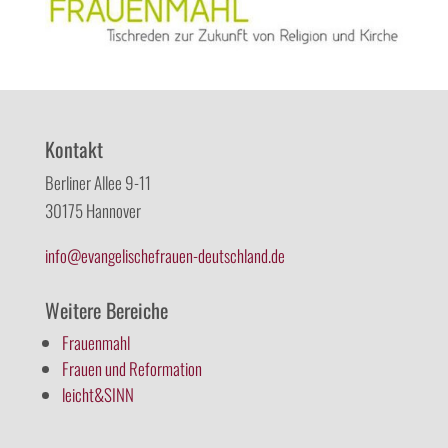
Kontakt
Berliner Allee 9-11
30175 Hannover
info@evangelischefrauen-deutschland.de
Weitere Bereiche
Frauenmahl
Frauen und Reformation
leicht&SINN