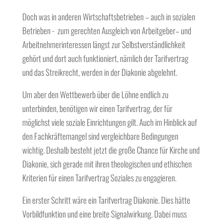
Doch was in anderen Wirtschaftsbetrieben – auch in sozialen
Betrieben - zum gerechten Ausgleich von Arbeitgeber– und
Arbeitnehmerinteressen längst zur Selbstverständlichkeit
gehört und dort auch funktioniert, nämlich der Tarifvertrag
und das Streikrecht, werden in der Diakonie abgelehnt.
Um aber den Wettbewerb über die Löhne endlich zu
unterbinden, benötigen wir einen Tarifvertrag, der für
möglichst viele soziale Einrichtungen gilt. Auch im Hinblick auf
den Fachkräftemangel sind vergleichbare Bedingungen
wichtig. Deshalb besteht jetzt die große Chance für Kirche und
Diakonie, sich gerade mit ihren theologischen und ethischen
Kriterien für einen Tarifvertrag Soziales zu engagieren.
Ein erster Schritt wäre ein Tarifvertrag Diakonie. Dies hätte
Vorbildfunktion und eine breite Signalwirkung. Dabei muss