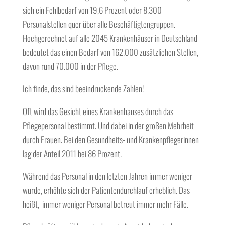
sich ein Fehlbedarf von 19,6 Prozent oder 8.300
Personalstellen quer über alle Beschäftigtengruppen.
Hochgerechnet auf alle 2045 Krankenhäuser in Deutschland
bedeutet das einen Bedarf von 162.000 zusätzlichen Stellen,
davon rund 70.000 in der Pflege.
Ich finde, das sind beeindruckende Zahlen!
Oft wird das Gesicht eines Krankenhauses durch das
Pflegepersonal bestimmt. Und dabei in der großen Mehrheit
durch Frauen. Bei den Gesundheits- und Krankenpflegerinnen
lag der Anteil 2011 bei 86 Prozent.
Während das Personal in den letzten Jahren immer weniger
wurde, erhöhte sich der Patientendurchlauf erheblich. Das
heißt, immer weniger Personal betreut immer mehr Fälle.