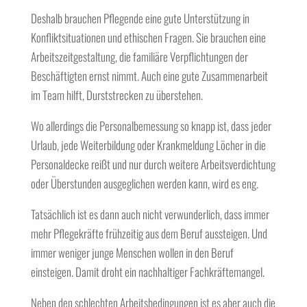
Deshalb brauchen Pflegende eine gute Unterstützung in
Konfliktsituationen und ethischen Fragen. Sie brauchen eine
Arbeitszeitgestaltung, die familiäre Verpflichtungen der
Beschäftigten ernst nimmt. Auch eine gute Zusammenarbeit
im Team hilft, Durststrecken zu überstehen.
Wo allerdings die Personalbemessung so knapp ist, dass jeder
Urlaub, jede Weiterbildung oder Krankmeldung Löcher in die
Personaldecke reißt und nur durch weitere Arbeitsverdichtung
oder Überstunden ausgeglichen werden kann, wird es eng.
Tatsächlich ist es dann auch nicht verwunderlich, dass immer
mehr Pflegekräfte frühzeitig aus dem Beruf aussteigen. Und
immer weniger junge Menschen wollen in den Beruf
einsteigen. Damit droht ein nachhaltiger Fachkräftemangel.
Neben den schlechten Arbeitsbedingungen ist es aber auch die