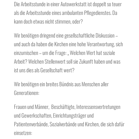
Die Arbeitsstunde in einer Autowerkstatt ist doppelt so teuer
als die Arbeitsstunde eines ambulanten Pflegedienstes. Da
kann doch etwas nicht stimmen, oder?
Wir benötigen dringend eine gesellschaftliche Diskussion –
und auch da haben die Kirchen eine hohe Verantwortung, sich
einzumischen – um die Frage: „ Welchen Wert hat soziale
Arbeit? Welchen Stellenwert soll sie Zukunft haben und was
ist uns dies als Gesellschaft wert?
Wir benötigen ein breites Bündnis aus Menschen aller
Generationen:
Frauen und Männer, Beschäftigte, Interessensvertretungen
und Gewerkschaften, Einrichtungsträger und
Patientenverbände, Sozialverbände und Kirchen, die sich dafür
einsetzen: