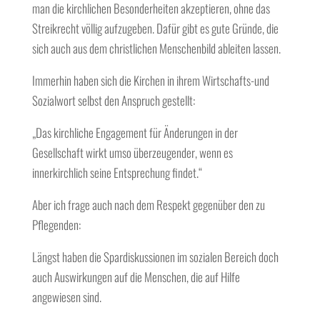
man die kirchlichen Besonderheiten akzeptieren, ohne das
Streikrecht völlig aufzugeben. Dafür gibt es gute Gründe, die
sich auch aus dem christlichen Menschenbild ableiten lassen.
Immerhin haben sich die Kirchen in ihrem Wirtschafts-und
Sozialwort selbst den Anspruch gestellt:
„Das kirchliche Engagement für Änderungen in der
Gesellschaft wirkt umso überzeugender, wenn es
innerkirchlich seine Entsprechung findet.“
Aber ich frage auch nach dem Respekt gegenüber den zu
Pflegenden:
Längst haben die Spardiskussionen im sozialen Bereich doch
auch Auswirkungen auf die Menschen, die auf Hilfe
angewiesen sind.