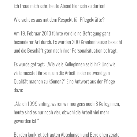
ich freue mich sehr, heute Abend hier sein zu dürfen!
Wie sieht es aus mit dem Respekt für Pflegekräfte?
Am 19. Februar 2013 führte ver.di eine Befragung ganz
besonderer Art durch. Es wurden 200 Krankenhäuser besucht
und die Beschäftigten nach ihrer Personalsituation befragt.
Es wurde gefragt: „Wie viele Kolleginnen seid ihr? Und wie
viele müsstet ihr sein, um die Arbeit in der notwendigen
Qualität machen zu können?“ Eine Antwort aus der Pflege
dazu:
„Als ich 1999 anfing, waren wir morgens noch 8 Kolleginnen,
heute sind es nur noch vier, obwohl die Arbeit viel mehr
geworden ist.“
Bei den konkret befragten Abteilungen und Bereichen zeigte