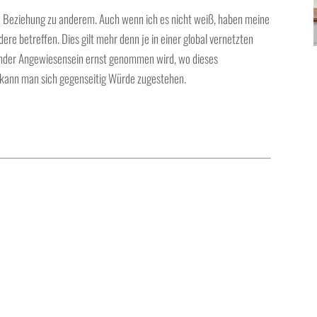
e Beziehung zu anderem. Auch wenn ich es nicht weiß, haben meine
e betreffen. Dies gilt mehr denn je in einer global vernetzten
ander Angewiesensein ernst genommen wird, wo dieses
kann man sich gegenseitig Würde zugestehen.