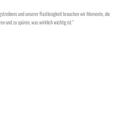
agstreibens und unserer Rastlosigkeit brauchen wir Momente, die
en und zu spüren, was wirklich wichtig ist.“