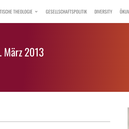
TISCHE THEOLOGIE
GESELLSCHAFTSPOLITIK
DIVERSITY
ÖKU
6. März 2013