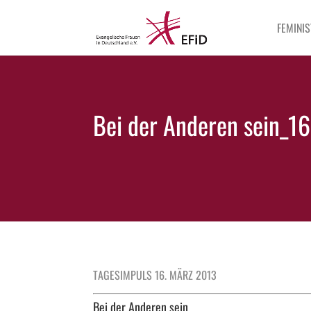
FEMINIS
Bei der Anderen sein_1
TAGESIMPULS 16. MÄRZ 2013
Bei der Anderen sein