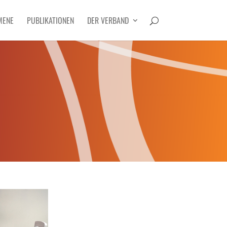
MENE
PUBLIKATIONEN
DER VERBAND