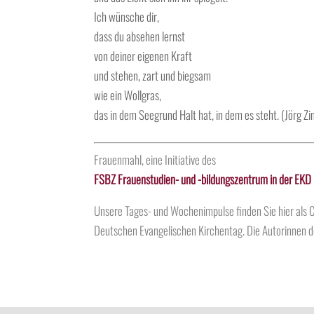
Ich wünsche dir,
dass du absehen lernst
von deiner eigenen Kraft
und stehen, zart und biegsam
wie ein Wollgras,
das in dem Seegrund Halt hat, in dem es steht. (Jörg Zi
Frauenmahl, eine Initiative des
FSBZ Frauenstudien- und -bildungszentrum in der EKD
Unsere Tages- und Wochenimpulse finden Sie hier al
Deutschen Evangelischen Kirchentag. Die
Autorinnen
d