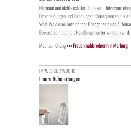
Niemand und nichts existiert in diesem Universum ohn
Entscheidungen und Handlungen Konsequenzen, die ander
Welt. Wo dieses Aufeinander Bezogensein und Aufein
Bewusstsein auch als Handlungsmuster wirksam wird, 
Meehyun Chung
>>>
Frauenmahlsrednerin in Marburg
IMPULS ZUR WOCHE
Innere Ruhe erlangen