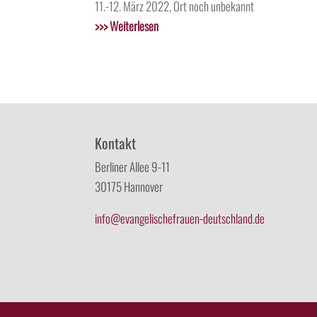
11.-12. März 2022, Ort noch unbekannt
>>>
Weiterlesen
Kontakt
Berliner Allee 9-11
30175 Hannover
info@evangelischefrauen-deutschland.de