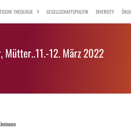
TISCHE THEOLOGIE
GESELLSCHAFTSPOLITIK
DIVERSITY
ÖKU
r, Mütter..11.-12. März 2022
Ahninnen