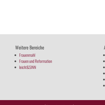
Weitere Bereiche
Frauenmahl
Frauen und Reformation
leicht&SINN