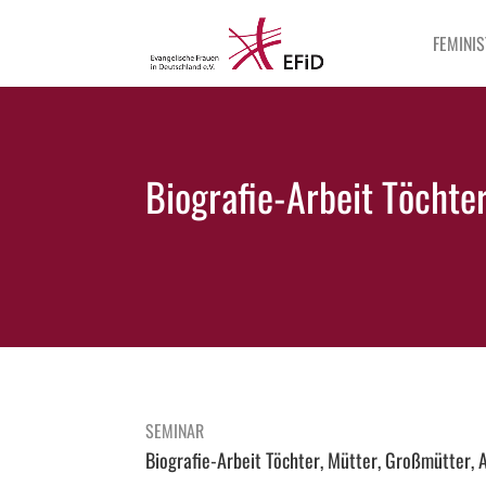
FEMINIS
Biografie-Arbeit Töchte
SEMINAR
Biografie-Arbeit Töchter, Mütter, Großmütter, 