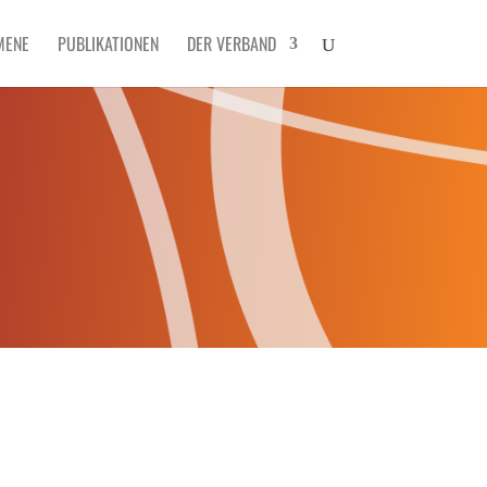
MENE
PUBLIKATIONEN
DER VERBAND