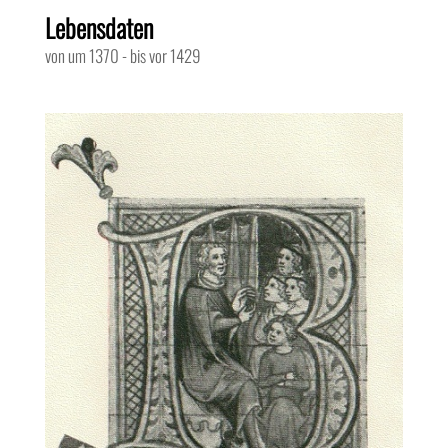
Lebensdaten
von um 1370
-
bis vor 1429