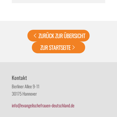
ZURÜCK ZUR ÜBERSICHT
ZUR STARTSEITE
Kontakt
Berliner Allee 9-11
30175 Hannover
info@evangelischefrauen-deutschland.de