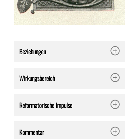
Beziehungen
Wirkungsbereich
Reformatorische Impulse
Kommentar