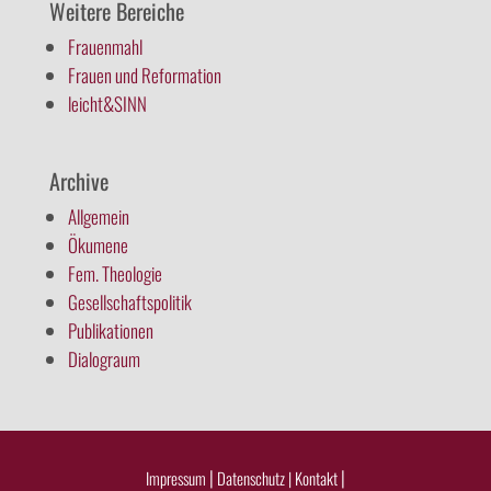
Weitere Bereiche
Frauenmahl
Frauen und Reformation
leicht&SINN
Archive
Allgemein
Ökumene
Fem. Theologie
Gesellschaftspolitik
Publikationen
Dialograum
|
|
Impressum
Datenschutz |
Kontakt