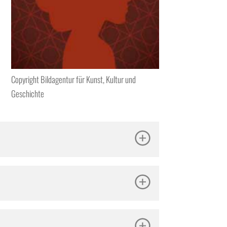
Copyright Bildagentur für Kunst, Kultur und
Geschichte