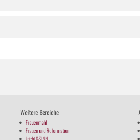
Weitere Bereiche
Frauenmahl
Frauen und Reformation
leicht&SINN