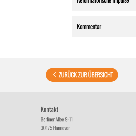
Reformatorische Impulse
Kommentar
ZURÜCK ZUR ÜBERSICHT
Kontakt
Berliner Allee 9-11
30175 Hannover