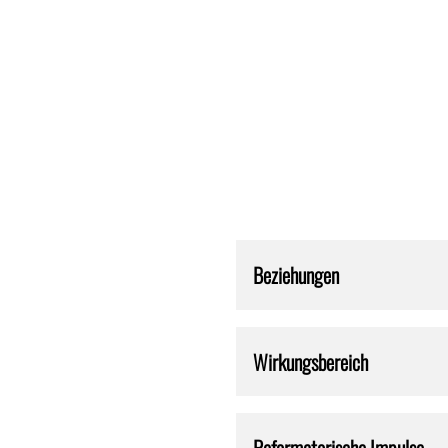
Beziehungen
Wirkungsbereich