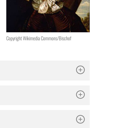
Copyright Wikimedia Commons/Bischof