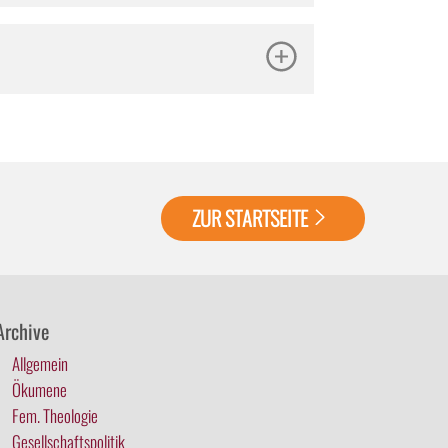
ZUR STARTSEITE
Archive
Allgemein
Ökumene
Fem. Theologie
Gesellschaftspolitik