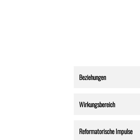
Beziehungen
Wirkungsbereich
Reformatorische Impulse