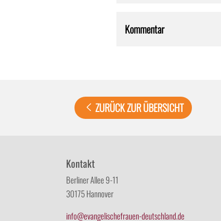
Kommentar
ZURÜCK ZUR ÜBERSICHT
Kontakt
Berliner Allee 9-11
30175 Hannover
info@evangelischefrauen-deutschland.de