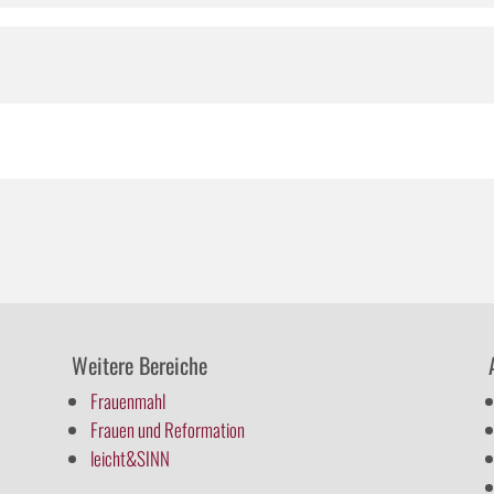
Weitere Bereiche
Frauenmahl
Frauen und Reformation
leicht&SINN