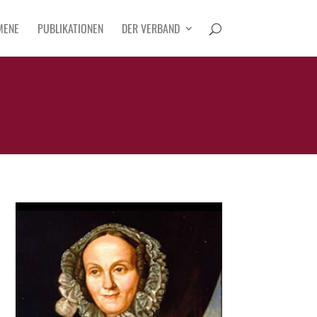
MENE
PUBLIKATIONEN
DER VERBAND