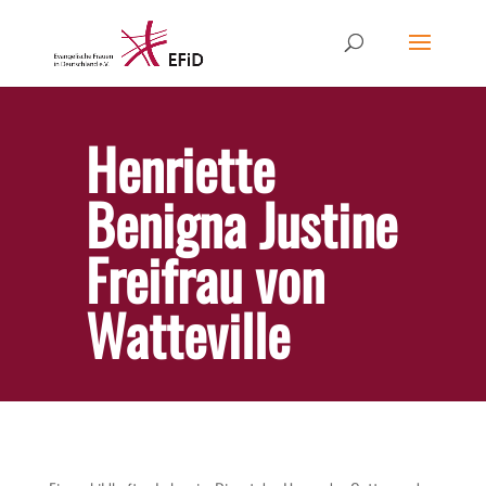
Henriette
Benigna Justine
Freifrau von
Watteville