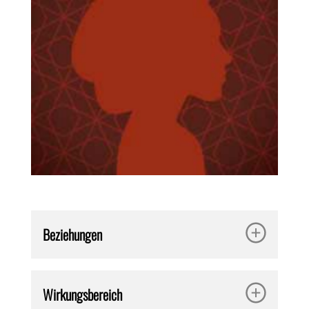
Beziehungen
Wirkungsbereich