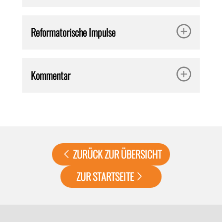
Reformatorische Impulse
Kommentar
ZURÜCK ZUR ÜBERSICHT
ZUR STARTSEITE