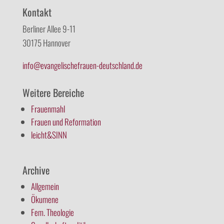
Kontakt
Berliner Allee 9-11
30175 Hannover
info@evangelischefrauen-deutschland.de
Weitere Bereiche
Frauenmahl
Frauen und Reformation
leicht&SINN
Archive
Allgemein
Ökumene
Fem. Theologie