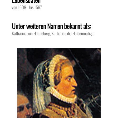
von 1509
-
bis 1567
Unter weiteren Namen bekannt als:
Katharina von Henneberg, Katharina die Heldenmütige