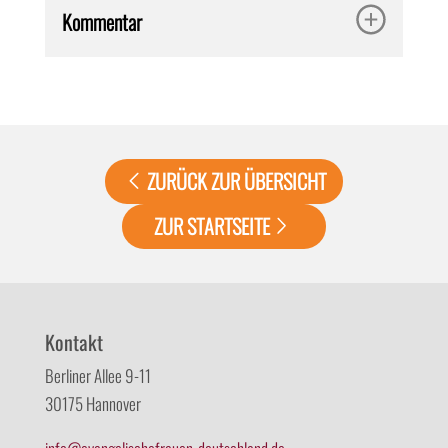
Kommentar
ZURÜCK ZUR ÜBERSICHT
ZUR STARTSEITE
Kontakt
Berliner Allee 9-11
30175 Hannover