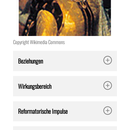
Copyright Wikimedia Commons
Beziehungen
Wirkungsbereich
Reformatorische Impulse