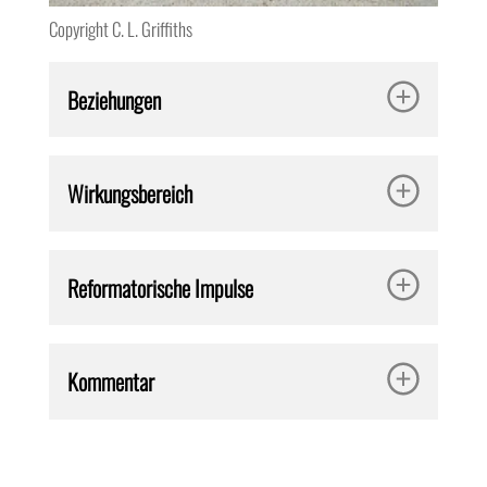
Copyright C. L. Griffiths
Beziehungen
Wirkungsbereich
Reformatorische Impulse
Kommentar