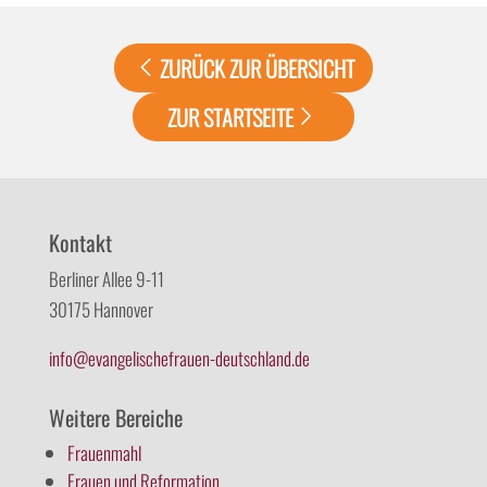
ZURÜCK ZUR ÜBERSICHT
ZUR STARTSEITE
Kontakt
Berliner Allee 9-11
30175 Hannover
info@evangelischefrauen-deutschland.de
Weitere Bereiche
Frauenmahl
Frauen und Reformation