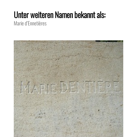
Unter weiteren Namen bekannt als:
Marie d’Ennetières