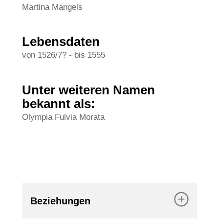
Martina Mangels
Lebensdaten
von 1526/7?
-
bis 1555
Unter weiteren Namen
bekannt als:
Olympia Fulvia Morata
Beziehungen