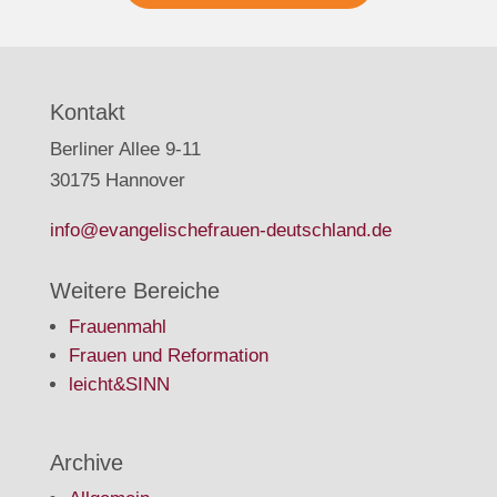
Kontakt
Berliner Allee 9-11
30175 Hannover
info@evangelischefrauen-deutschland.de
Weitere Bereiche
Frauenmahl
Frauen und Reformation
leicht&SINN
Archive