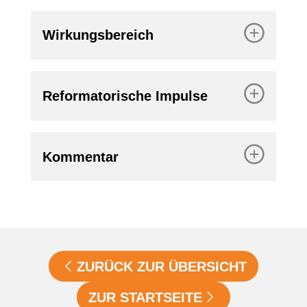
Wirkungsbereich
Reformatorische Impulse
Kommentar
ZURÜCK ZUR ÜBERSICHT
ZUR STARTSEITE