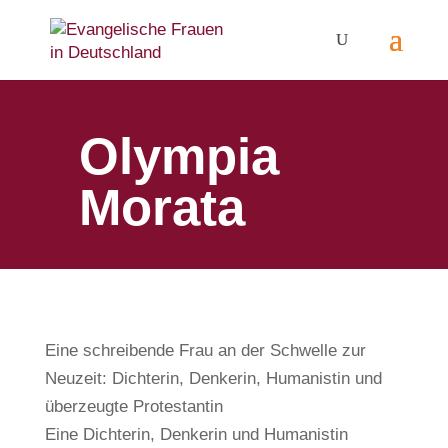
Olympia
Morata
Eine schreibende Frau an der Schwelle zur
Neuzeit: Dichterin, Denkerin, Humanistin und
überzeugte Protestantin
Eine Dichterin, Denkerin und Humanistin