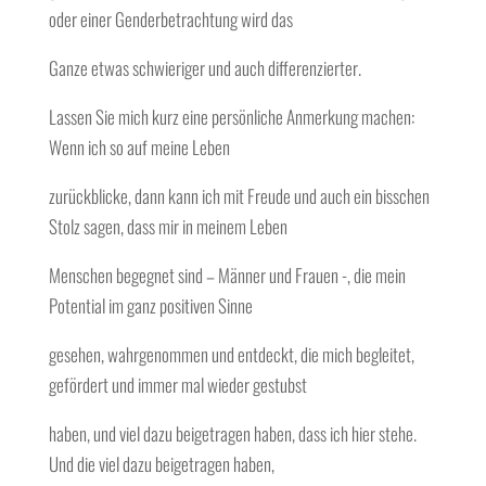
oder einer Genderbetrachtung wird das
Ganze etwas schwieriger und auch differenzierter.
Lassen Sie mich kurz eine persönliche Anmerkung machen:
Wenn ich so auf meine Leben
zurückblicke, dann kann ich mit Freude und auch ein bisschen
Stolz sagen, dass mir in meinem Leben
Menschen begegnet sind – Männer und Frauen -, die mein
Potential im ganz positiven Sinne
gesehen, wahrgenommen und entdeckt, die mich begleitet,
gefördert und immer mal wieder gestubst
haben, und viel dazu beigetragen haben, dass ich hier stehe.
Und die viel dazu beigetragen haben,