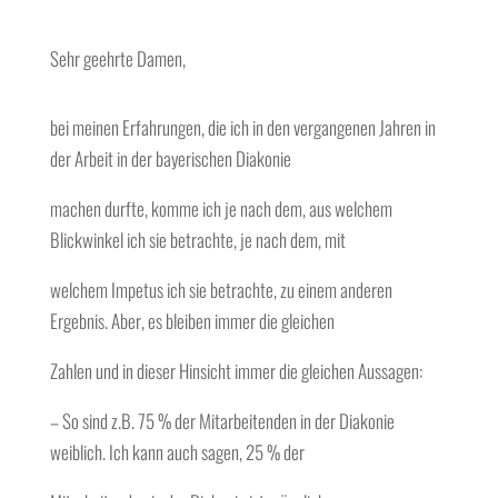
Sehr geehrte Damen,
bei meinen Erfahrungen, die ich in den vergangenen Jahren in
der Arbeit in der bayerischen Diakonie
machen durfte, komme ich je nach dem, aus welchem
Blickwinkel ich sie betrachte, je nach dem, mit
welchem Impetus ich sie betrachte, zu einem anderen
Ergebnis. Aber, es bleiben immer die gleichen
Zahlen und in dieser Hinsicht immer die gleichen Aussagen:
– So sind z.B. 75 % der Mitarbeitenden in der Diakonie
weiblich. Ich kann auch sagen, 25 % der