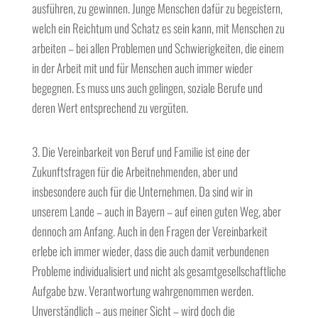
ausführen, zu gewinnen. Junge Menschen dafür zu begeistern,
welch ein Reichtum und Schatz es sein kann, mit Menschen zu
arbeiten – bei allen Problemen und Schwierigkeiten, die einem
in der Arbeit mit und für Menschen auch immer wieder
begegnen. Es muss uns auch gelingen, soziale Berufe und
deren Wert entsprechend zu vergüten.
3. Die Vereinbarkeit von Beruf und Familie ist eine der
Zukunftsfragen für die Arbeitnehmenden, aber und
insbesondere auch für die Unternehmen. Da sind wir in
unserem Lande – auch in Bayern – auf einen guten Weg, aber
dennoch am Anfang. Auch in den Fragen der Vereinbarkeit
erlebe ich immer wieder, dass die auch damit verbundenen
Probleme individualisiert und nicht als gesamtgesellschaftliche
Aufgabe bzw. Verantwortung wahrgenommen werden.
Unverständlich – aus meiner Sicht – wird doch die