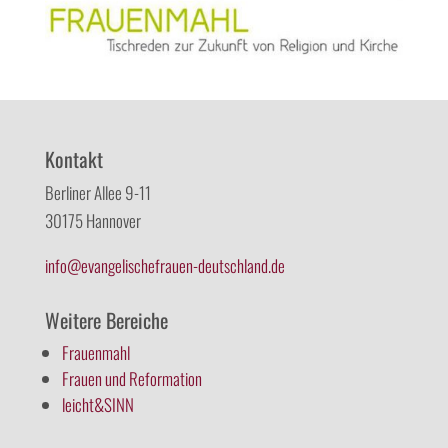
Kontakt
Berliner Allee 9-11
30175 Hannover
info@evangelischefrauen-deutschland.de
Weitere Bereiche
Frauenmahl
Frauen und Reformation
leicht&SINN