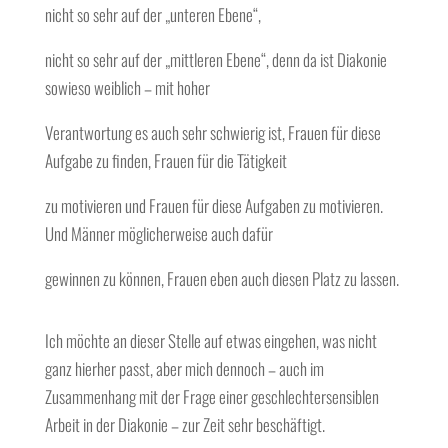
nicht so sehr auf der „unteren Ebene“,
nicht so sehr auf der „mittleren Ebene“, denn da ist Diakonie
sowieso weiblich – mit hoher
Verantwortung es auch sehr schwierig ist, Frauen für diese
Aufgabe zu finden, Frauen für die Tätigkeit
zu motivieren und Frauen für diese Aufgaben zu motivieren.
Und Männer möglicherweise auch dafür
gewinnen zu können, Frauen eben auch diesen Platz zu lassen.
Ich möchte an dieser Stelle auf etwas eingehen, was nicht
ganz hierher passt, aber mich dennoch – auch im
Zusammenhang mit der Frage einer geschlechtersensiblen
Arbeit in der Diakonie – zur Zeit sehr beschäftigt.