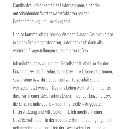
Familienfreundlichkeit eines Unternehmens einer der
entscheidenden Wettbewerbsfaktoren bei der
Personalfindung und –bindung sein.
Und so komme ich zu meinen Visionen. Lassen Sie mich diese
in einem Dreiklang referieren, unter dem sich dann alle
weiteren Fragestellungen subsumieren ließen.
Ich möchte, dass wir in einer Gesellschaft leben, in der der
Einzelne bzw. die Einzelne, seine bzw. ihre Lebenssituationen,
sowie seine bzw. ihre Lebensentwürfe geschätzt und
wertgeschätzt werden. Das uns Leben wert ist. Ich möchte,
dass wir in einer Gesellschaft leben, in der der Einzelne bzw.
die Einzelne individuelle – auch finanzielle – Angebote,
Unterstützung und Hilfe bekommt. Ich möchte in einer
Gesellschaft leben, in der adäquate Rahmenbedingungen ein
gelingendes Leben inmitten der Gesellschaft ermöglichen.