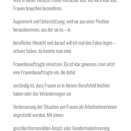
Frauen brauchen besonderes
Augenmerk und Unterstützung, weil sie aus einer Position
herauskommen, aus der sie es – in
beruflicher Hinsicht und darauf will ich mal den Fokus legen –
schwer haben, da konnte man eine
Frauenbeauftragte einsetzen. Da ist klar gewesen, man setzt
eine Frauenbeauftragte ein, die dafür
zuständig ist, dass Frauen es in diesem Berufsfeld leichter
haben oder das Veränderungen zur
Verbesserung der Situation von Frauen als Arbeitnehmerinnen
angestrebt werden. Mit einem
geschlechtersensiblen Ansatz oder Gendermainstreaming