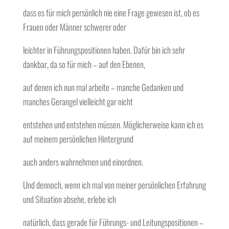
dass es für mich persönlich nie eine Frage gewesen ist, ob es
Frauen oder Männer schwerer oder
leichter in Führungspositionen haben. Dafür bin ich sehr
dankbar, da so für mich – auf den Ebenen,
auf denen ich nun mal arbeite – manche Gedanken und
manches Gerangel vielleicht gar nicht
entstehen und entstehen müssen. Möglicherweise kann ich es
auf meinem persönlichen Hintergrund
auch anders wahrnehmen und einordnen.
Und dennoch, wenn ich mal von meiner persönlichen Erfahrung
und Situation absehe, erlebe ich
natürlich, dass gerade für Führungs- und Leitungspositionen –