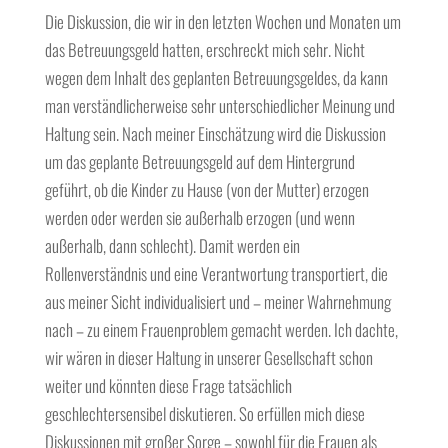
Die Diskussion, die wir in den letzten Wochen und Monaten um
das Betreuungsgeld hatten, erschreckt mich sehr. Nicht
wegen dem Inhalt des geplanten Betreuungsgeldes, da kann
man verständlicherweise sehr unterschiedlicher Meinung und
Haltung sein. Nach meiner Einschätzung wird die Diskussion
um das geplante Betreuungsgeld auf dem Hintergrund
geführt, ob die Kinder zu Hause (von der Mutter) erzogen
werden oder werden sie außerhalb erzogen (und wenn
außerhalb, dann schlecht). Damit werden ein
Rollenverständnis und eine Verantwortung transportiert, die
aus meiner Sicht individualisiert und – meiner Wahrnehmung
nach – zu einem Frauenproblem gemacht werden. Ich dachte,
wir wären in dieser Haltung in unserer Gesellschaft schon
weiter und könnten diese Frage tatsächlich
geschlechtersensibel diskutieren. So erfüllen mich diese
Diskussionen mit großer Sorge – sowohl für die Frauen als