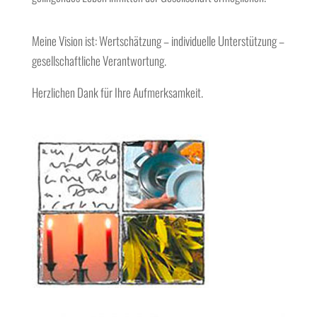
Meine Vision ist: Wertschätzung – individuelle Unterstützung –
gesellschaftliche Verantwortung.
Herzlichen Dank für Ihre Aufmerksamkeit.