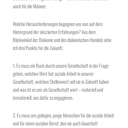
auch für die Männer.
Welche Herausforderungen begegnen uns nun auf dem
Hintergrund der skizzierten Erfahrungen? Aus dem
Blickwinkel der Diakonie und des diakonischen Handels sehe
ich drei Punkte für die Zukunft.
1. Es muss ein Ruck durch unsere Gesellschaft in der Frage
gehen, welchen Wert hat soziale Arbeit in unserer
Gesellschaft, welchen Stellenwert soll sie in Zukunft haben
und was ist es uns als Gesellschaft wert – materiell und
immateriell, uns dafür zu engagieren.
2. Es muss uns gelingen, junge Menschen für die soziale Arbeit
und für einen sozialen Beruf, den sie auch dauerhaft