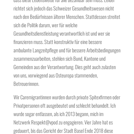
richtet sich jedoch das Schweizer Gesundheitswesen nicht
nach den Bedürfnissen älterer Menschen. Stattdessen streitet
sich die Politik darum, wer für welche
Gesundheitsdienstleistung verantwortlich ist und wer sie
finanzieren muss. Statt konstruktiv für eine bessere
ambulante Langzeitpflege und für bessere Arbeitsbedingungen
zusammenzuarbeiten, stehlen sich Bund, Kantone und
Gemeinden aus der Verantwortung. Dies geht auch zulasten
von uns, vorwiegend aus Osteuropa stammenden,
Betreuerinnen.
Wir Caremigrantinnen wurden durch private Spitexfirmen oder
Privatpersonen oft ausgebeutet und schlecht behandelt. Ich
wurde sogar entlassen, als ich 2013 begann, mich im
Netzwerk Respekt@vpod zu engagieren. Vier Jahre hat es
gedauert, bis das Gericht der Stadt Basel Ende 2018 diese