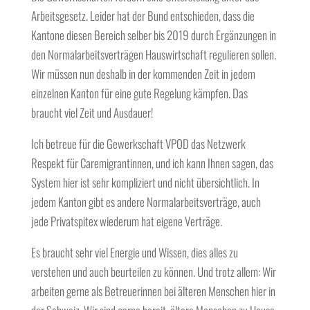
Arbeitsgesetz. Leider hat der Bund entschieden, dass die
Kantone diesen Bereich selber bis 2019 durch Ergänzungen in
den Normalarbeitsverträgen Hauswirtschaft regulieren sollen.
Wir müssen nun deshalb in der kommenden Zeit in jedem
einzelnen Kanton für eine gute Regelung kämpfen. Das
braucht viel Zeit und Ausdauer!
Ich betreue für die Gewerkschaft VPOD das Netzwerk
Respekt für Caremigrantinnen, und ich kann Ihnen sagen, das
System hier ist sehr kompliziert und nicht übersichtlich. In
jedem Kanton gibt es andere Normalarbeitsverträge, auch
jede Privatspitex wiederum hat eigene Verträge.
Es braucht sehr viel Energie und Wissen, dies alles zu
verstehen und auch beurteilen zu können. Und trotz allem: Wir
arbeiten gerne als Betreuerinnen bei älteren Menschen hier in