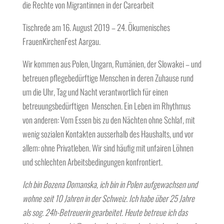
die Rechte von Migrantinnen in der Carearbeit
Tischrede am 16. August 2019 – 24. Ökumenisches
FrauenKirchenFest Aargau.
Wir kommen aus Polen, Ungarn, Rumänien, der Slowakei – und
betreuen pflegebedürftige Menschen in deren Zuhause rund
um die Uhr, Tag und Nacht verantwortlich für einen
betreuungsbedürftigen Menschen. Ein Leben im Rhythmus
von anderen: Vom Essen bis zu den Nächten ohne Schlaf, mit
wenig sozialen Kontakten ausserhalb des Haushalts, und vor
allem: ohne Privatleben. Wir sind häufig mit unfairen Löhnen
und schlechten Arbeitsbedingungen konfrontiert.
Ich bin Bozena Domanska, ich bin in Polen aufgewachsen und
wohne seit 10 Jahren in der Schweiz. Ich habe über 25 Jahre
als sog. 24h-Betreuerin gearbeitet. Heute betreue ich das