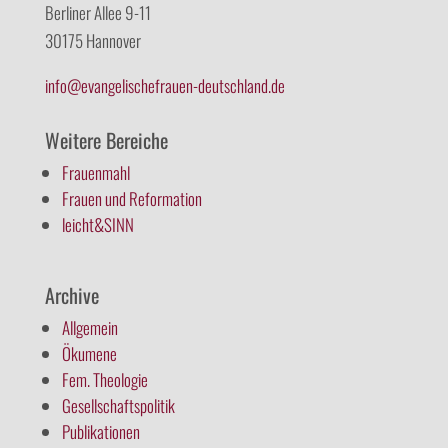
Berliner Allee 9-11
30175 Hannover
info@evangelischefrauen-deutschland.de
Weitere Bereiche
Frauenmahl
Frauen und Reformation
leicht&SINN
Archive
Allgemein
Ökumene
Fem. Theologie
Gesellschaftspolitik
Publikationen