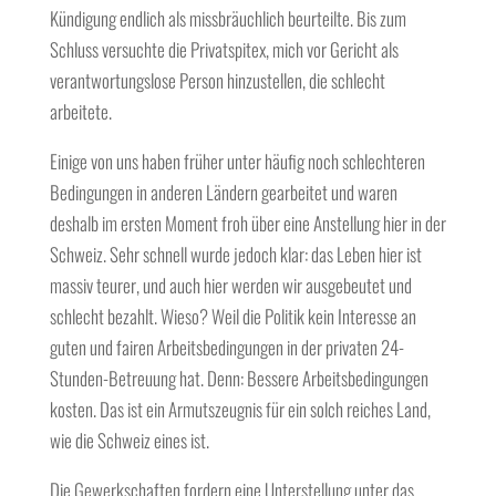
Kündigung endlich als missbräuchlich beurteilte. Bis zum
Schluss versuchte die Privatspitex, mich vor Gericht als
verantwortungslose Person hinzustellen, die schlecht
arbeitete.
Einige von uns haben früher unter häufig noch schlechteren
Bedingungen in anderen Ländern gearbeitet und waren
deshalb im ersten Moment froh über eine Anstellung hier in der
Schweiz. Sehr schnell wurde jedoch klar: das Leben hier ist
massiv teurer, und auch hier werden wir ausgebeutet und
schlecht bezahlt. Wieso? Weil die Politik kein Interesse an
guten und fairen Arbeitsbedingungen in der privaten 24-
Stunden-Betreuung hat. Denn: Bessere Arbeitsbedingungen
kosten. Das ist ein Armutszeugnis für ein solch reiches Land,
wie die Schweiz eines ist.
Die Gewerkschaften fordern eine Unterstellung unter das