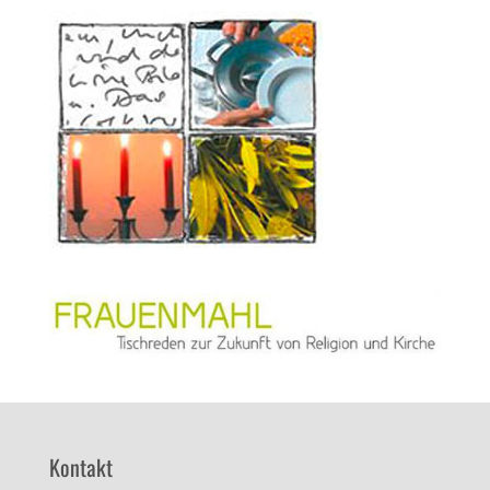
Kontakt