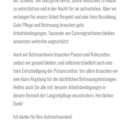
der Schweiz. Wir sind gerne bereit, ältere Menschen zu Hause
zu unterstützen und in der Nacht für sie aufzustehen. Aber wir
verlangen für unsere Arbeit Respekt und eine faire Bezahlung.
Gute Pflege und Betreuung brauchen gute
Arbeitsbedingungen, Tausende von Caremigrantinnen bleiben
ansonsten weiterhin ungeschützt.
Auch wir Betreuerinnen brauchen Pausen und Ruhezeiten,
sodass wir gesund bleiben, und selbstverständlich auch eine
faire Entschädigung der Präsenzzeiten. Vor allem brauchen wir
eine klare Regelung für die nächtlichen Betreuungsleistungen.
Helfen auch Sie alle mit, bessere Arbeitsbedingungen in
diesem Bereich der Langzeitpflege einzufordern. Herzlichen
Dank!
Ich danke für Ihre Aufmerksamkeit.