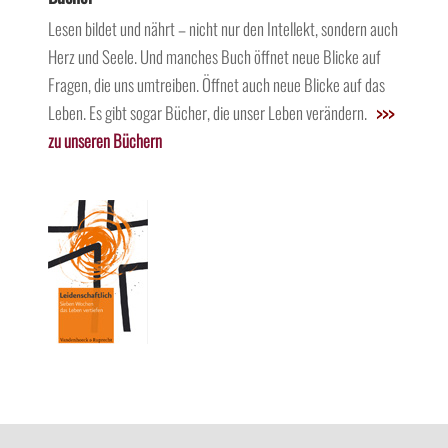
Lesen bildet und nährt – nicht nur den Intellekt, sondern auch
Herz und Seele. Und manches Buch öffnet neue Blicke auf
Fragen, die uns umtreiben. Öffnet auch neue Blicke auf das
Leben. Es gibt sogar Bücher, die unser Leben verändern.
>>>
zu unseren Büchern