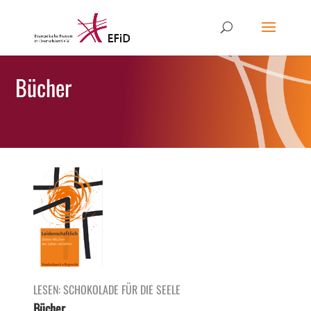
Bücher
LESEN: SCHOKOLADE FÜR DIE SEELE
Bücher