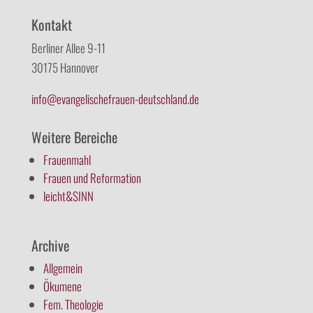
Kontakt
Berliner Allee 9-11
30175 Hannover
info@evangelischefrauen-deutschland.de
Weitere Bereiche
Frauenmahl
Frauen und Reformation
leicht&SINN
Archive
Allgemein
Ökumene
Fem. Theologie