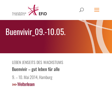
Buenvivir_09.-10.05.
LEBEN JENSEITS DES WACHSTUMS
Buenvivir – gut leben für alle
9. – 10. Mai 2014, Hamburg
>>>
Weiterlesen