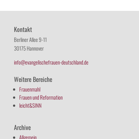
Kontakt
Berliner Allee 9-11
30175 Hannover
info@evangelischefrauen-deutschland.de
Weitere Bereiche
Frauenmahl
Frauen und Reformation
leicht&SINN
Archive
Allgemein