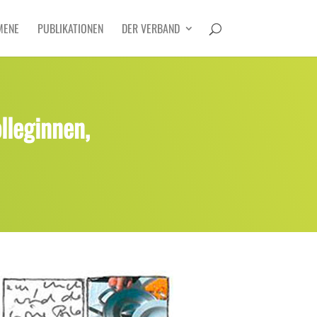
MENE
PUBLIKATIONEN
DER VERBAND
lleginnen,