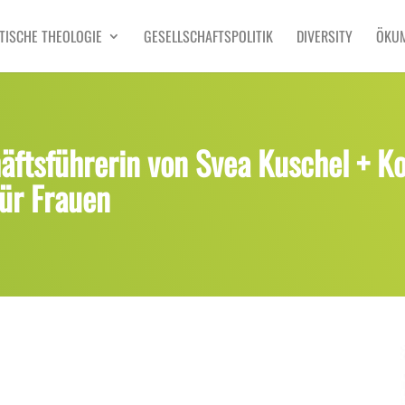
TISCHE THEOLOGIE
GESELLSCHAFTSPOLITIK
DIVERSITY
ÖKU
äftsführerin von Svea Kuschel + Ko
für Frauen