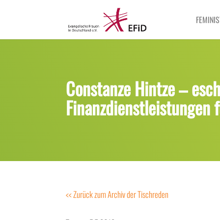
FEMINIS
Constanze Hintze – esch
Finanzdienstleistungen 
<< Zurück zum Archiv der Tischreden