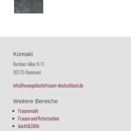
Kontakt
Berliner Allee 9-11
30175 Hannover
info@evangelischefrauen-deutschland.de
Weitere Bereiche
Frauenmahl
Frauen und Reformation
leicht&SINN