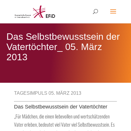
Das Selbstbewusstsein der
Vatertöchter_ 05. März
2013
TAGESIMPULS 05. MÄRZ 2013
Das Selbstbewusstsein der Vatertöchter
„Für Mädchen, die einen liebevollen und wertschätzenden
Vater erleben, bedeutet viel Vater viel Selbstbewusstsein. Es