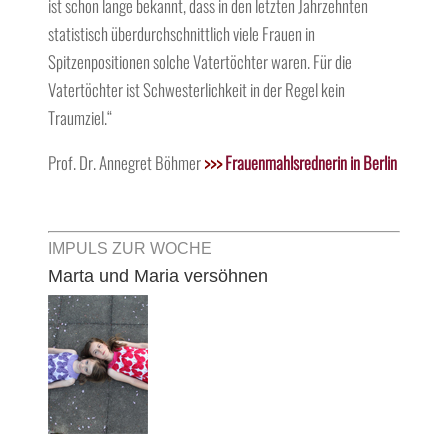
ist schon lange bekannt, dass in den letzten Jahrzehnten
statistisch überdurchschnittlich viele Frauen in
Spitzenpositionen solche Vatertöchter waren. Für die
Vatertöchter ist Schwesterlichkeit in der Regel kein
Traumziel.“
Prof. Dr. Annegret Böhmer
>>>
Frauenmahlsrednerin in Berlin
IMPULS ZUR WOCHE
Marta und Maria versöhnen