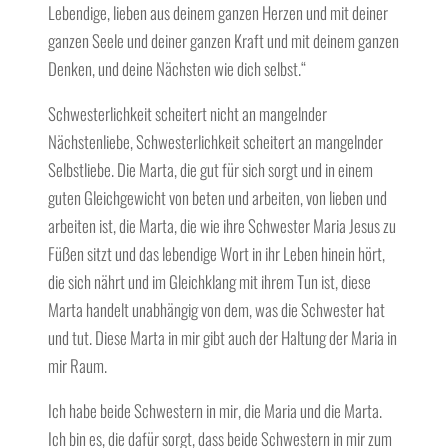
Lebendige, lieben aus deinem ganzen Herzen und mit deiner
ganzen Seele und deiner ganzen Kraft und mit deinem ganzen
Denken, und deine Nächsten wie dich selbst.“
Schwesterlichkeit scheitert nicht an mangelnder
Nächstenliebe, Schwesterlichkeit scheitert an mangelnder
Selbstliebe. Die Marta, die gut für sich sorgt und in einem
guten Gleichgewicht von beten und arbeiten, von lieben und
arbeiten ist, die Marta, die wie ihre Schwester Maria Jesus zu
Füßen sitzt und das lebendige Wort in ihr Leben hinein hört,
die sich nährt und im Gleichklang mit ihrem Tun ist, diese
Marta handelt unabhängig von dem, was die Schwester hat
und tut. Diese Marta in mir gibt auch der Haltung der Maria in
mir Raum.
Ich habe beide Schwestern in mir, die Maria und die Marta.
Ich bin es, die dafür sorgt, dass beide Schwestern in mir zum