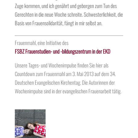
Zuge kommen, und ich genährt und geborgen zum Tun des
Gerechten in die neue Woche schreite. Schwesterlichkeit, die
Basis von Frauensolidarität, fängt in mir selbst an.
Frauenmahl, eine Initiative des
FSBZ Frauenstudien- und -bildungszentrum in der EKD
Unsere Tages- und Wochenimpulse finden Sie hier als
Countdown zum Frauenmahl am 3. Mai 2013 auf dem 34.
Deutschen Evangelischen Kirchentag. Die
Autorinnen
der
Wochenimpulse sind in der evangelischen Frauenarbeit tätig.