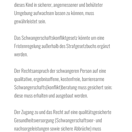
dieses Kind in sicherer, angemessener und behüteter
Umgebung aufwachsen lassen zu können, muss
gewährleistet sein.
Das Schwangerschaftskonfliktgesetz könnte um eine
Fristenregelung außerhalb des Strafgesetzbuchs ergänzt
werden.
Der Rechtsanspruch der schwangeren Person auf eine
qualitative, ergebnisoffene, kostenfreie, barrierearme
Schwangerschafts(konflikt)beratung muss gesichert sein;
diese muss erhalten und ausgebaut werden.
Der Zugang zu und das Recht auf eine qualitätsgesicherte
Gesundheitsversorgung (Schwangerschaftsvor- und
nachsorgeleistungen sowie sichere Abbrüche) muss