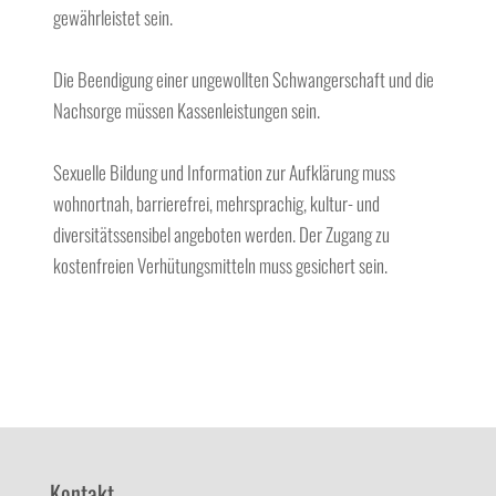
gewährleistet sein.
Die Beendigung einer ungewollten Schwangerschaft und die
Nachsorge müssen Kassenleistungen sein.
Sexuelle Bildung und Information zur Aufklärung muss
wohnortnah, barrierefrei, mehrsprachig, kultur- und
diversitätssensibel angeboten werden. Der Zugang zu
kostenfreien Verhütungsmitteln muss gesichert sein.
Kontakt