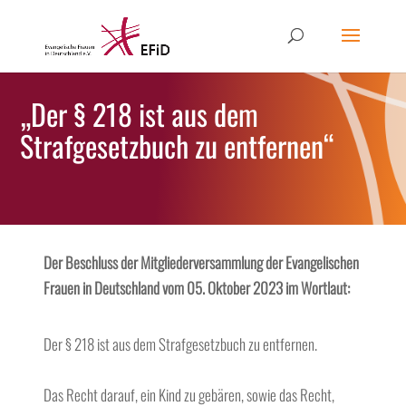
„Der § 218 ist aus dem
Strafgesetzbuch zu entfernen“
Der Beschluss der Mitgliederversammlung der Evangelischen
Frauen in Deutschland vom 05. Oktober 2023
im Wortlaut:
Der § 218 ist aus dem Strafgesetzbuch zu entfernen.
Das Recht darauf, ein Kind zu gebären, sowie das Recht,