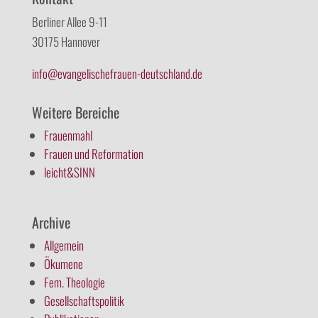
Berliner Allee 9-11
30175 Hannover
info@evangelischefrauen-deutschland.de
Weitere Bereiche
Frauenmahl
Frauen und Reformation
leicht&SINN
Archive
Allgemein
Ökumene
Fem. Theologie
Gesellschaftspolitik