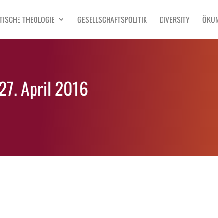
TISCHE THEOLOGIE
GESELLSCHAFTSPOLITIK
DIVERSITY
ÖKU
27. April 2016