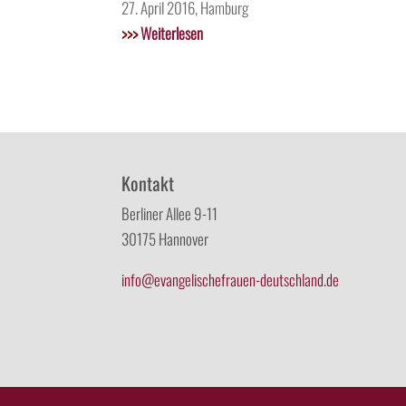
27. April 2016, Hamburg
>>>
Weiterlesen
Kontakt
Berliner Allee 9-11
30175 Hannover
info@evangelischefrauen-deutschland.de