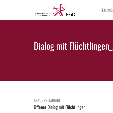
FEMINIS
Dialog mit Flüchtlingen_
FRAUENSEMINARE
Offener Dialog mit Flüchtlingen