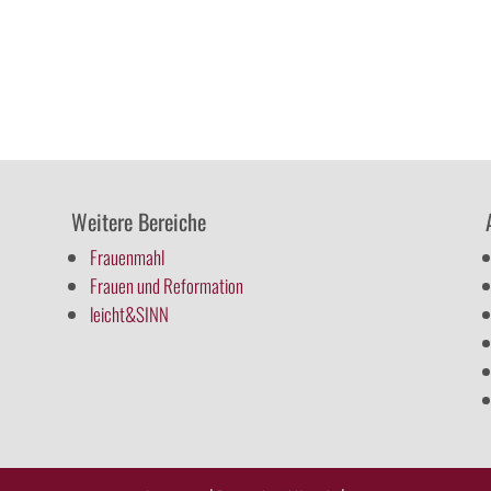
Weitere Bereiche
Frauenmahl
Frauen und Reformation
leicht&SINN