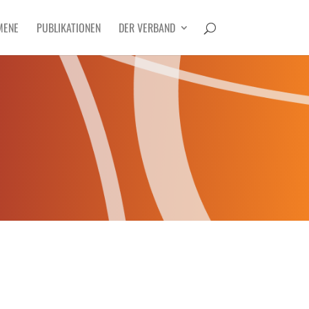
MENE
PUBLIKATIONEN
DER VERBAND