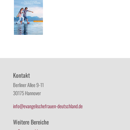
Kontakt
Berliner Allee 9-11
30175 Hannover
info@evangelischefrauen-deutschland.de
Weitere Bereiche