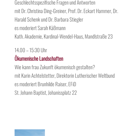
Geschlechtsspezifische Fragen und Antworten
mit Dr. Christina Ding-Greiner, Prof. Dr. Eckart Hammer, Dr.
Harald Schenk und Dr. Barbara Stiegler
es moderiert Sarah Käßmann
Kath. Akademie, Kardinal-Wendel-Haus, Mandlstraße 23
14.00 – 15:30 Uhr
Ökumenische Landschaften
Wie kann frau Zukunft ökumenisch gestalten?
mit Karin Achtelstetter, Direktorin Lutherischer Weltbund
es moderiert Brunhilde Raiser, EFiD
St. Johann Baptist, Johanissplatz 22