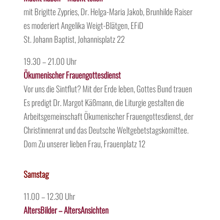
mit Brigitte Zypries, Dr. Helga-Maria Jakob, Brunhilde Raiser
es moderiert Angelika Weigt-Blätgen, EFiD
St. Johann Baptist, Johannisplatz 22
19.30 – 21.00 Uhr
Ökumenischer Frauengottesdienst
Vor uns die Sintflut? Mit der Erde leben, Gottes Bund trauen
Es predigt Dr. Margot Käßmann, die Liturgie gestalten die
Arbeitsgemeinschaft Ökumenischer Frauengottesdienst, der
Christinnenrat und das Deutsche Weltgebetstagskomittee.
Dom Zu unserer lieben Frau, Frauenplatz 12
Samstag
11.00 – 12.30 Uhr
AltersBilder – AltersAnsichten