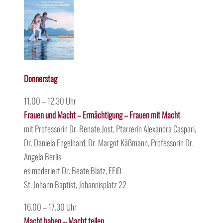
Donnerstag
11.00 – 12.30 Uhr
Frauen und Macht – Ermächtigung – Frauen mit Macht
mit Professorin Dr. Renate Jost, Pfarrerin Alexandra Caspari,
Dr. Daniela Engelhard, Dr. Margot Käßmann, Professorin Dr.
Angela Berlis
es moderiert Dr. Beate Blatz, EFiD
St. Johann Baptist, Johannisplatz 22
16.00 – 17.30 Uhr
Macht haben – Macht teilen