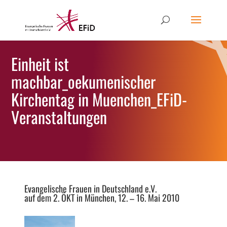
Einheit ist
machbar_oekumenischer
Kirchentag in Muenchen_EFiD-
Veranstaltungen
Evangelische Frauen in Deutschland e.V.
auf dem 2. ÖKT in München, 12. – 16. Mai 2010