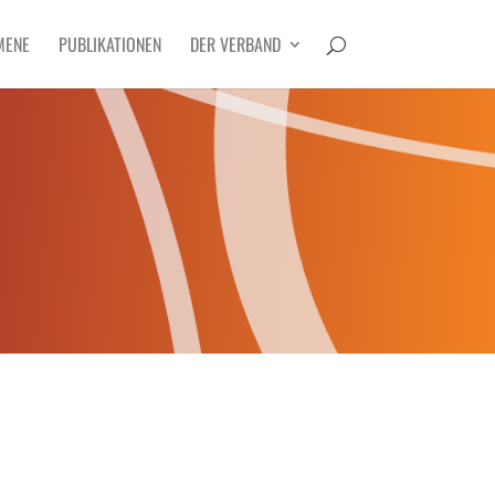
MENE
PUBLIKATIONEN
DER VERBAND