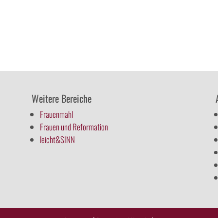
Weitere Bereiche
Frauenmahl
Frauen und Reformation
leicht&SINN