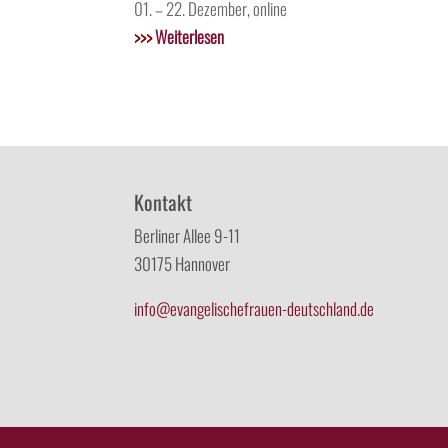
01. – 22. Dezember, online
>>>
Weiterlesen
Kontakt
Berliner Allee 9-11
30175 Hannover
info@evangelischefrauen-deutschland.de