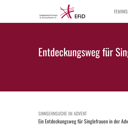
FEMINIS
Entdeckungsweg für Sin
SINNSEHNSUCHE IM ADVENT
Ein Entdeckungsweg für Singlefrauen in der Adv