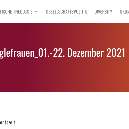
TISCHE THEOLOGIE
GESELLSCHAFTSPOLITIK
DIVERSITY
ÖKU
glefrauen_01.-22. Dezember 2021
entszeit