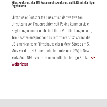
Bilanzkonferenz der UN-Frauenrechtskonferenz schließt mit dürftigen
Ergebnissen
„Trotz vieler Fortschritte hinsichtlich der weltweiten
Umsetzung von Frauenrechten seit Peking kommen viele
Regierungen immer noch nicht ihren Verpflichtungen nach,
ihre Gesetze entsprechend zu reformieren.“ So sprach die
US-amerikanische Filmschauspielerin Meryl Streep am 5.
März vor der UN-Frauenrechtskommission (CSW) in New
York. Auch NGO-Vertreterinnen äußerten heftige Kritik.
>>>
Weiterlesen