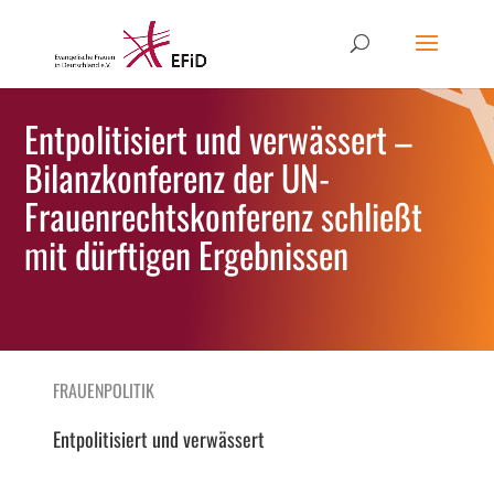
Entpolitisiert und verwässert –
Bilanzkonferenz der UN-
Frauenrechtskonferenz schließt
mit dürftigen Ergebnissen
FRAUENPOLITIK
Entpolitisiert und verwässert