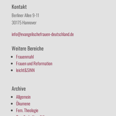
Kontakt
Berliner Allee 9-11
30175 Hannover
info@evangelischefrauen-deutschland.de
Weitere Bereiche
Frauenmahl
Frauen und Reformation
leicht&SINN
Archive
Allgemein
Ökumene
Fem. Theologie