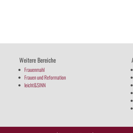
Weitere Bereiche
Frauenmahl
Frauen und Reformation
leicht&SINN