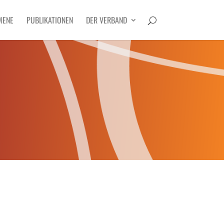
MENE
PUBLIKATIONEN
DER VERBAND