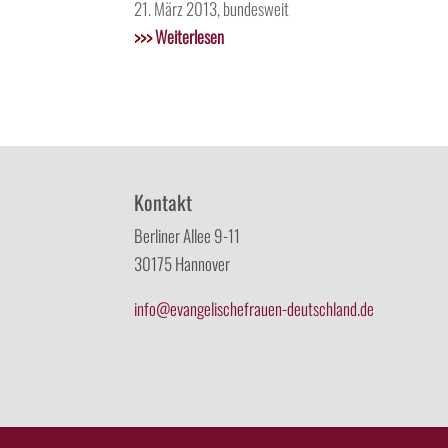
21. März 2013, bundesweit
>>>
Weiterlesen
Kontakt
Berliner Allee 9-11
30175 Hannover
info@evangelischefrauen-deutschland.de