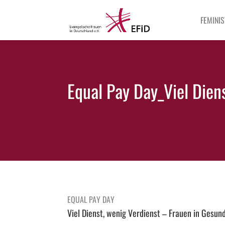
FEMINIS
Equal Pay Day_Viel Dien
EQUAL PAY DAY
Viel Dienst, wenig Verdienst – Frauen in Gesun