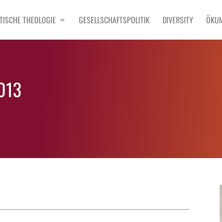
TISCHE THEOLOGIE
GESELLSCHAFTSPOLITIK
DIVERSITY
ÖKU
2013