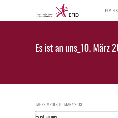
FEMINIS
Es ist an uns_10. März 
TAGESIMPULS 10. MÄRZ 2013
Es ist an uns