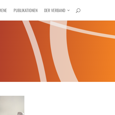
MENE
PUBLIKATIONEN
DER VERBAND