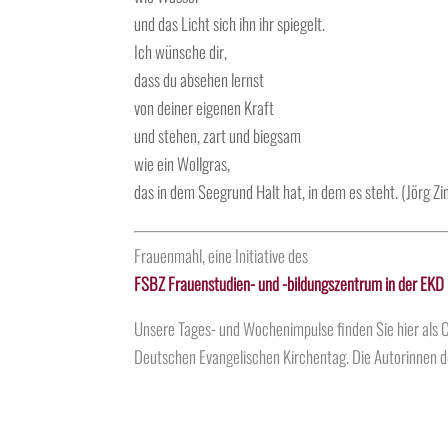
und das Licht sich ihn ihr spiegelt.
Ich wünsche dir,
dass du absehen lernst
von deiner eigenen Kraft
und stehen, zart und biegsam
wie ein Wollgras,
das in dem Seegrund Halt hat, in dem es steht. (Jörg Zi
Frauenmahl, eine Initiative des
FSBZ Frauenstudien- und -bildungszentrum in der EKD
Unsere Tages- und Wochenimpulse finden Sie hier al
Deutschen Evangelischen Kirchentag. Die
Autorinnen
d