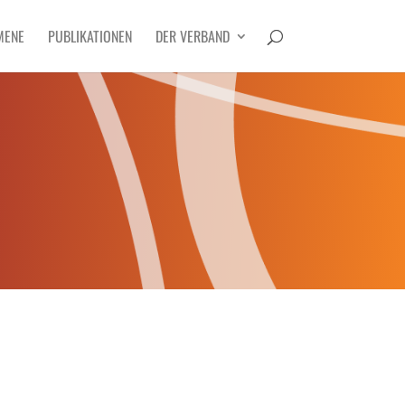
MENE
PUBLIKATIONEN
DER VERBAND