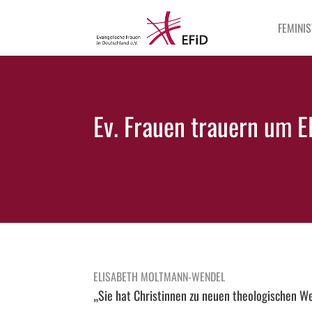
FEMINIS
Ev. Frauen trauern um 
ELISABETH MOLTMANN-WENDEL
„Sie hat Christinnen zu neuen theologischen W