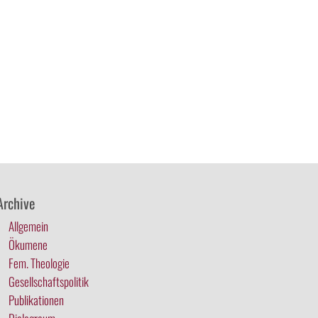
Archive
Allgemein
Ökumene
Fem. Theologie
Gesellschaftspolitik
Publikationen