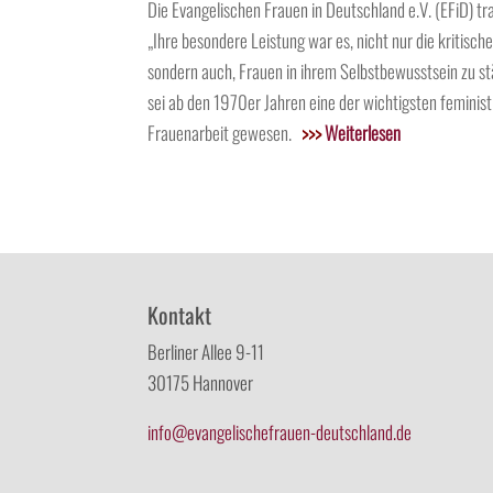
Die Evangelischen Frauen in Deutschland e.V. (EFiD) t
„Ihre besondere Leistung war es, nicht nur die kritisc
sondern auch, Frauen in ihrem Selbstbewusstsein zu st
sei ab den 1970er Jahren eine der wichtigsten feministi
Frauenarbeit gewesen.
>>>
Weiterlesen
Kontakt
Berliner Allee 9-11
30175 Hannover
info@evangelischefrauen-deutschland.de