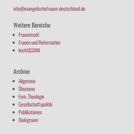
info@evangelischefrauen-deutschland.de
Weitere Bereiche
Frauenmahl
Frauen und Reformation
leicht&SINN
Archive
Allgemein
Ökumene
Fem. Theologie
Gesellschaftspolitik
Publikationen
Dialograum