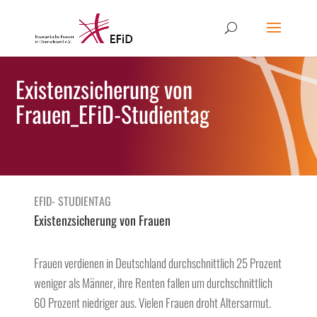
Existenzsicherung von
Frauen_EFiD-Studientag
EFID- STUDIENTAG
Existenzsicherung von Frauen
Frauen verdienen in Deutschland durchschnittlich 25 Prozent
weniger als Männer, ihre Renten fallen um durchschnittlich
60 Prozent niedriger aus. Vielen Frauen droht Altersarmut.