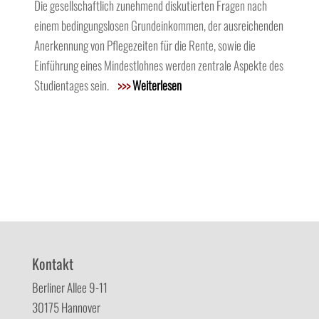
Die gesellschaftlich zunehmend diskutierten Fragen nach
einem bedingungslosen Grundeinkommen, der ausreichenden
Anerkennung von Pflegezeiten für die Rente, sowie die
Einführung eines Mindestlohnes werden zentrale Aspekte des
Studientages sein.
>>>
Weiterlesen
Kontakt
Berliner Allee 9-11
30175 Hannover