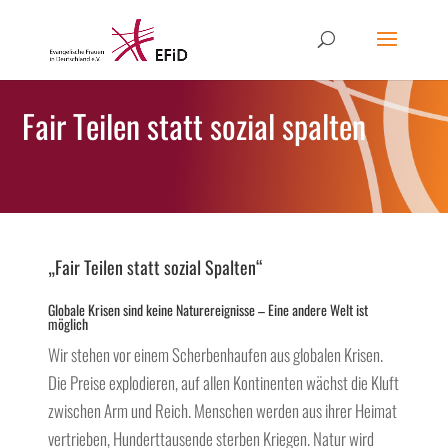
Fair Teilen statt sozial spalten
„Fair Teilen statt sozial Spalten“
Globale Krisen sind keine Naturereignisse – Eine andere Welt ist
möglich
Wir stehen vor einem Scherbenhaufen aus globalen Krisen.
Die Preise explodieren, auf allen Kontinenten wächst die Kluft
zwischen Arm und Reich. Menschen werden aus ihrer Heimat
vertrieben, Hunderttausende sterben Kriegen. Natur wird