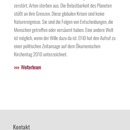
zerstört, Arten sterben aus. Die Belastbarkeit des Planeten
stößt an ihre Grenzen. Diese globalen Krisen sind keine
Naturereignisse. Sie sind die Folgen von Entscheidungen, die
Menschen getroffen oder versäumt haben. Eine andere Welt
ist möglich, wenn der Wille dazu da ist. EFiD hat den Aufruf zu
einer politischen Zeitansage auf dem Ökumenischen
Kirchentag 2010 unterzeichnet.
>>>
Weiterlesen
Kontakt