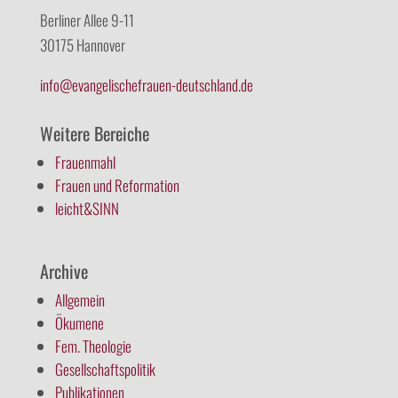
Berliner Allee 9-11
30175 Hannover
info@evangelischefrauen-deutschland.de
Weitere Bereiche
Frauenmahl
Frauen und Reformation
leicht&SINN
Archive
Allgemein
Ökumene
Fem. Theologie
Gesellschaftspolitik
Publikationen