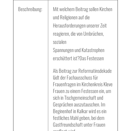
Beschreibung:
Mit welchem Beitrag sollen Kirchen
und Religionen auf die
Herausforderungen unserer Zeit
reagieren, die von Umbrüchen,
sozialen
Spannungen und Katastrophen
erschüttert ist?
Das Festessen
Als Beitrag zur Reformatinsdekade
lädt der Fachausschuss für
Frauenfragen im Kirchenkreis Kleve
Frauen zu einem Festessen ein, um
sich in Tischgemeinschaft und
Gesprächen auszutauschen. Im
Beginenhof in Kalkar wird es ein
festliches Mahl geben, bei dem
Gastfreundschaft unter Frauen