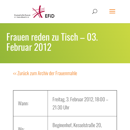
Frauen reden zu Tisch – 03.
Februar 2012
<< Zurück zum Archiv der Frauenmahle
Freitag, 3. Februar 2012, 18:00 –
Wann:
21:30 Uhr
Beginenhof, Kesselstraße 20,
Wo: