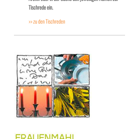
Tischrede ein.
>> zu den Tischreden