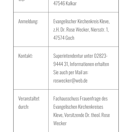
47546 Kalkar
Anmeldung:
Evangelischer Kirchenkreis Kleve,
z.H. Dr. Rose Wecker, Niersstr. 1,
47574 Goch
Kontakt:
Superintendentur unter 02823-
9444 31, Informationen erhalten
Sie auch per Mail an:
roswecker@web.de
Veranstaltet
Fachausschuss Frauenfrage des
durch:
Evangelischen Kirchenkreises
Kleve, Vorsitzende Dr. theol. Rose
Wecker