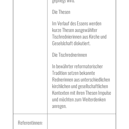
gepflegt wird.
Die Thesen
Im Verlauf des Essens werden
kurze Thesen ausgewählter
Tischrednierinnen aus Kirche und
Geselslchaft diskutiert.
Die Tischrednerinnen
In bewährter reformatorischer
Tradition setzen bekannte
Rednerinnen aus unterschiedlichen
kirchlichen und gesellschaftlichen
Kontexten mit ihren Thesen Impulse
und möchten zum Weiterdenken
anregen.
Referentinnen: