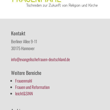
Kontakt
Berliner Allee 9-11
30175 Hannover
info@evangelischefrauen-deutschland.de
Weitere Bereiche
Frauenmahl
Frauen und Reformation
leicht&SINN