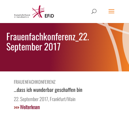
Frauenfachkonferenz_22.
September 2017
FRAUENFACHKONFERENZ
…dass ich wunderbar geschaffen bin
22. September 2017, Frankfurt/Main
>>>
Weiterlesen