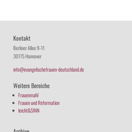
Kontakt
Berliner Allee 9-11
30175 Hannover
info@evangelischefrauen-deutschland.de
Weitere Bereiche
Frauenmahl
Frauen und Reformation
leicht&SINN
Archive