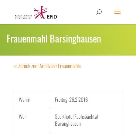
Frauenmahl Barsinghausen
<< Zurück zum Archiv der Frauenmahle
Wann:
Freitag, 26.2.2016
Wo:
Sporthotel Fuchsbachtal
Barsinghausen