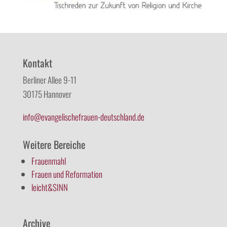
Kontakt
Berliner Allee 9-11
30175 Hannover
info@evangelischefrauen-deutschland.de
Weitere Bereiche
Frauenmahl
Frauen und Reformation
leicht&SINN
Archive