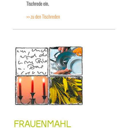
Tischrede ein.
>> zu den Tischreden