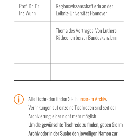
Prof. Dr. Dr.
Regionswissenschaftlerin an der
Ina Wunn
Leibniz-Universität Hannover
Thema des Vortrages: Von Luthers
Käthechen bis zur Bundeskanzlerin
p
Alle Tischreden finden Sie in
unserem Archiv
.
Verlinkungen auf einzelne Tischreden sind seit der
Archivierung leider nicht mehr möglich.
Um die gewünschte Tischrede zu finden, geben Sie im
Archiv oder in der Suche den jeweiligen Namen zur