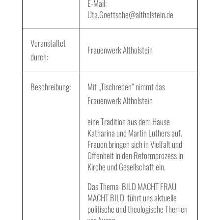
E-Mail:
Uta.Goettsche@altholstein.de
Veranstaltet
Frauenwerk Altholstein
durch:
Beschreibung:
Mit „Tischreden“ nimmt das
Frauenwerk Altholstein
eine Tradition aus dem Hause
Katharina und Martin Luthers auf.
Frauen bringen sich in Vielfalt und
Offenheit in den Reformprozess in
Kirche und Gesellschaft ein.
Das Thema BILD MACHT FRAU
MACHT BILD führt uns aktuelle
politische und theologische Themen