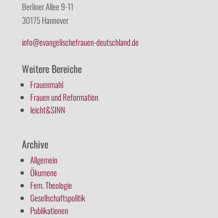
Berliner Allee 9-11
30175 Hannover
info@evangelischefrauen-deutschland.de
Weitere Bereiche
Frauenmahl
Frauen und Reformation
leicht&SINN
Archive
Allgemein
Ökumene
Fem. Theologie
Gesellschaftspolitik
Publikationen