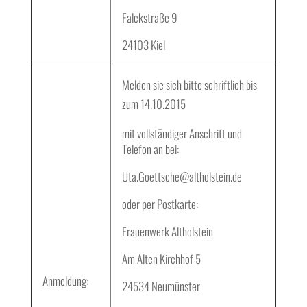
Falckstraße 9
24103 Kiel
Melden sie sich bitte schriftlich bis
zum 14.10.2015
mit vollständiger Anschrift und
Telefon an bei:
Uta.Goettsche@altholstein.de
oder per Postkarte:
Frauenwerk Altholstein
Am Alten Kirchhof 5
Anmeldung:
24534 Neumünster