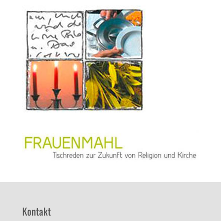
Kontakt