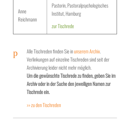
Pastorin, Pastoralpsychologisches
Anne
Institut, Hamburg
Reichmann
zur Tischrede
p
Alle Tischreden finden Sie in
unserem Archiv
.
Verlinkungen auf einzelne Tischreden sind seit der
Archivierung leider nicht mehr möglich.
Um die gewünschte Tischrede zu finden, geben Sie im
Archiv oder in der Suche den jeweiligen Namen zur
Tischrede ein.
>> zu den Tischreden