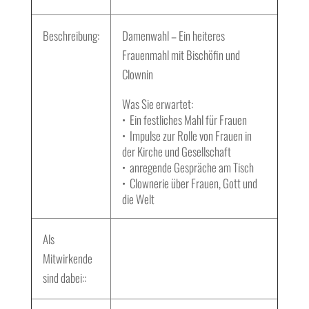
Beschreibung:
Damenwahl – Ein heiteres
Frauenmahl mit Bischöfin und
Clownin
Was Sie erwartet:
• Ein festliches Mahl für Frauen
• Impulse zur Rolle von Frauen in
der Kirche und Gesellschaft
• anregende Gespräche am Tisch
• Clownerie über Frauen, Gott und
die Welt
Als
Mitwirkende
sind dabei:
: