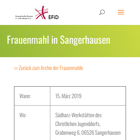
Frauenmahl in Sangerhausen
<< Zurück zum Archiv der Frauenmahle
Wann:
15. März 2019
Wo:
Südharz-Werkstätten des
Christlichen Jugenddorfs,
Grabenweg 6, 06526 Sangerhausen