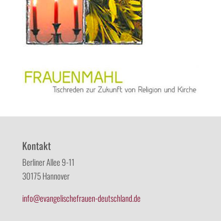
Kontakt
Berliner Allee 9-11
30175 Hannover
info@evangelischefrauen-deutschland.de