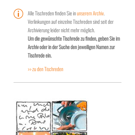
p
Alle Tischreden finden Sie in
unserem Archiv
.
Verlinkungen auf einzelne Tischreden sind seit der
Archivierung leider nicht mehr möglich.
Um die gewünschte Tischrede zu finden, geben Sie im
Archiv oder in der Suche den jeweiligen Namen zur
Tischrede ein.
>> zu den Tischreden