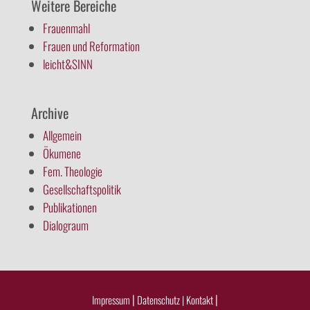
Weitere Bereiche
Frauenmahl
Frauen und Reformation
leicht&SINN
Archive
Allgemein
Ökumene
Fem. Theologie
Gesellschaftspolitik
Publikationen
Dialograum
|
|
Impressum
Datenschutz |
Kontakt