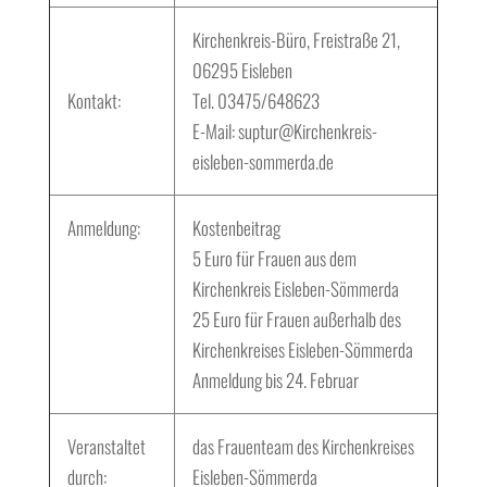
Kirchenkreis-Büro, Freistraße 21,
06295 Eisleben
Kontakt:
Tel. 03475/648623
E-Mail: suptur@Kirchenkreis-
eisleben-sommerda.de
Anmeldung:
Kostenbeitrag
5 Euro für Frauen aus dem
Kirchenkreis Eisleben-Sömmerda
25 Euro für Frauen außerhalb des
Kirchenkreises Eisleben-Sömmerda
Anmeldung bis 24. Februar
Veranstaltet
das Frauenteam des Kirchenkreises
durch:
Eisleben-Sömmerda