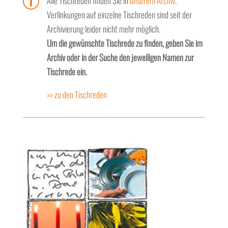
p
Alle Tischreden finden Sie in
unserem Archiv
.
Verlinkungen auf einzelne Tischreden sind seit der
Archivierung leider nicht mehr möglich.
Um die gewünschte Tischrede zu finden, geben Sie im
Archiv oder in der Suche den jeweiligen Namen zur
Tischrede ein.
>> zu den Tischreden