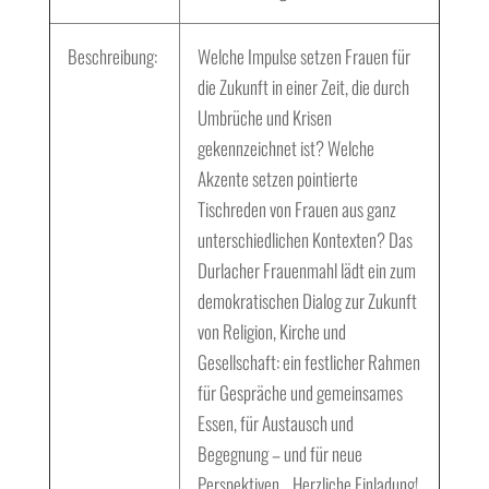
Beschreibung:
Welche Impulse setzen Frauen für
die Zukunft in einer Zeit, die durch
Umbrüche und Krisen
gekennzeichnet ist? Welche
Akzente setzen pointierte
Tischreden von Frauen aus ganz
unterschiedlichen Kontexten? Das
Durlacher Frauenmahl lädt ein zum
demokratischen Dialog zur Zukunft
von Religion, Kirche und
Gesellschaft: ein festlicher Rahmen
für Gespräche und gemeinsames
Essen, für Austausch und
Begegnung – und für neue
Perspektiven… Herzliche Einladung!