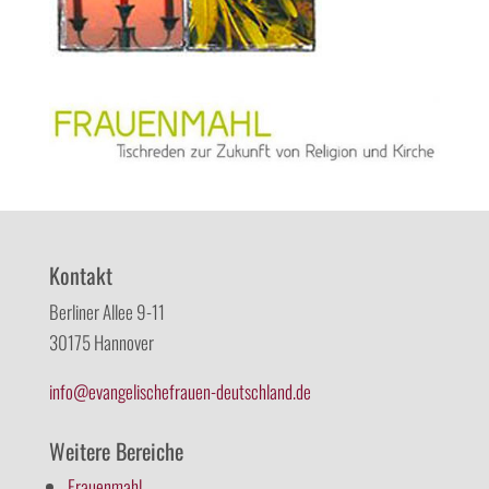
Kontakt
Berliner Allee 9-11
30175 Hannover
info@evangelischefrauen-deutschland.de
Weitere Bereiche
Frauenmahl