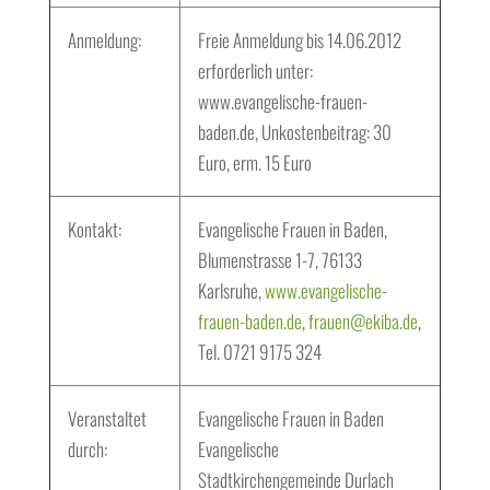
Anmeldung:
Freie Anmeldung bis 14.06.2012
erforderlich unter:
www.evangelische-frauen-
baden.de, Unkostenbeitrag: 30
Euro, erm. 15 Euro
Kontakt:
Evangelische Frauen in Baden,
Blumenstrasse 1-7, 76133
Karlsruhe,
www.evangelische-
frauen-baden.de
,
frauen@ekiba.de
,
Tel. 0721 9175 324
Veranstaltet
Evangelische Frauen in Baden
durch:
Evangelische
Stadtkirchengemeinde Durlach