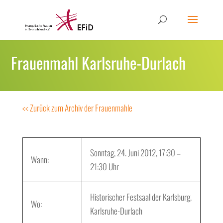
Frauenmahl Karlsruhe-Durlach
<< Zurück zum Archiv der Frauenmahle
Sonntag, 24. Juni 2012, 17:30 –
Wann:
21:30 Uhr
Historischer Festsaal der Karlsburg,
Wo:
Karlsruhe-Durlach