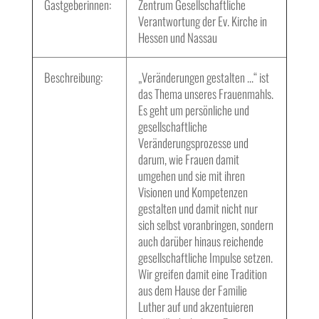
Gastgeberinnen:
Zentrum Gesellschaftliche
Verantwortung der Ev. Kirche in
Hessen und Nassau
Beschreibung:
„Veränderungen gestalten …“ ist
das Thema unseres Frauenmahls.
Es geht um persönliche und
gesellschaftliche
Veränderungsprozesse und
darum, wie Frauen damit
umgehen und sie mit ihren
Visionen und Kompetenzen
gestalten und damit nicht nur
sich selbst voranbringen, sondern
auch darüber hinaus reichende
gesellschaftliche Impulse setzen.
Wir greifen damit eine Tradition
aus dem Hause der Familie
Luther auf und akzentuieren