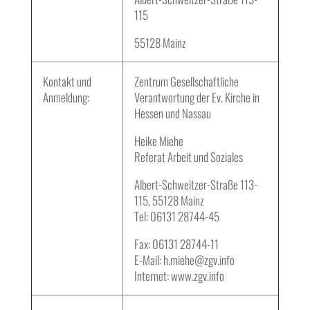
115
55128 Mainz
Kontakt und
Zentrum Gesellschaftliche
Anmeldung:
Verantwortung der Ev. Kirche in
Hessen und Nassau
Heike Miehe
Referat Arbeit und Soziales
Albert-Schweitzer-Straße 113-
115, 55128 Mainz
Tel: 06131 28744-45
Fax: 06131 28744-11
E-Mail: h.miehe@zgv.info
Internet: www.zgv.info