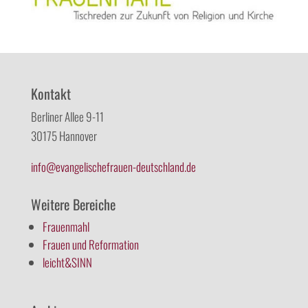
Kontakt
Berliner Allee 9-11
30175 Hannover
info@evangelischefrauen-deutschland.de
Weitere Bereiche
Frauenmahl
Frauen und Reformation
leicht&SINN