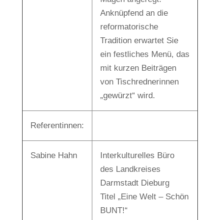
Anknüpfend an die
reformatorische
Tradition erwartet Sie
ein festliches Menü, das
mit kurzen Beiträgen
von Tischrednerinnen
„gewürzt“ wird.
Referentinnen:
Sabine Hahn
Interkulturelles Büro
des Landkreises
Darmstadt Dieburg
Titel „Eine Welt – Schön
BUNT!“