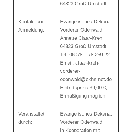
64823 Groß-Umstadt
Kontakt und
Evangelisches Dekanat
Anmeldung:
Vorderer Odenwald
Annette Claar-Kreh
64823 Groß-Umstadt
Tel: 06078 – 78 259 22
Email: claar-kreh-
vorderer-
odenwald@ekhn-net.de
Eintrittspreis 39,00 €,
Ermäßigung möglich
Veranstaltet
Evangelisches Dekanat
durch:
Vorderer Odenwald
in Kooperation mit