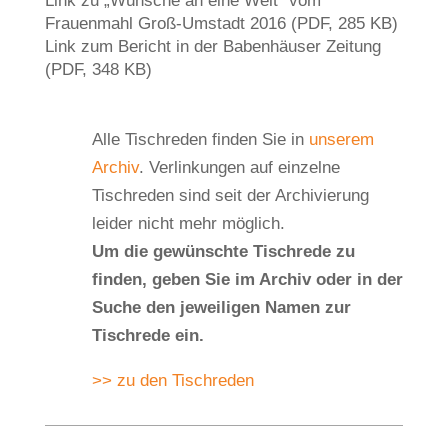
Link zu „Wünsche an eine Welt“ vom
Frauenmahl Groß-Umstadt 2016 (PDF, 285 KB)
Link zum Bericht in der Babenhäuser Zeitung
(PDF, 348 KB)
Alle Tischreden finden Sie in
unserem
Archiv
. Verlinkungen auf einzelne
Tischreden sind seit der Archivierung
leider nicht mehr möglich.
Um die gewünschte Tischrede zu
finden, geben Sie im Archiv oder in der
Suche den jeweiligen Namen zur
Tischrede ein.
>> zu den Tischreden