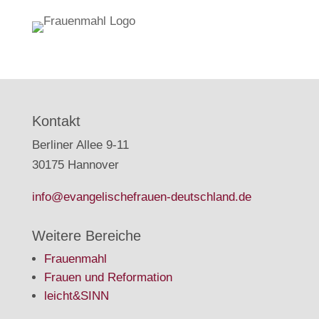
Kontakt
Berliner Allee 9-11
30175 Hannover
info@evangelischefrauen-deutschland.de
Weitere Bereiche
Frauenmahl
Frauen und Reformation
leicht&SINN