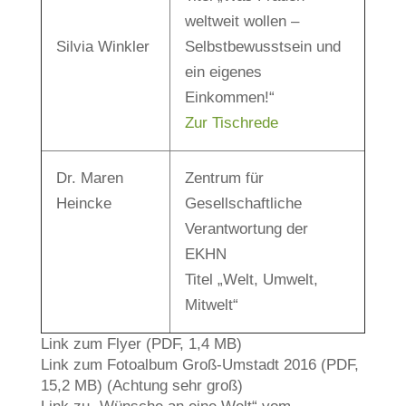
weltweit wollen –
Silvia Winkler
Selbstbewusstsein und
ein eigenes
Einkommen!“
Zur Tischrede
Dr. Maren
Zentrum für
Heincke
Gesellschaftliche
Verantwortung der
EKHN
Titel „Welt, Umwelt,
Mitwelt“
Link zum Flyer (PDF, 1,4 MB)
Link zum Fotoalbum Groß-Umstadt 2016 (PDF,
15,2 MB) (Achtung sehr groß)