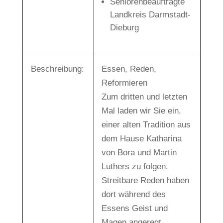
Seniorenbeauftragte
Landkreis Darmstadt-
Dieburg
Beschreibung:
Essen, Reden,
Reformieren
Zum dritten und letzten
Mal laden wir Sie ein,
einer alten Tradition aus
dem Hause Katharina
von Bora und Martin
Luthers zu folgen.
Streitbare Reden haben
dort während des
Essens Geist und
Magen angeregt.