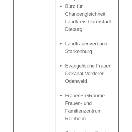
Büro für
Chancengleichheit
Landkreis Darmstadt-
Dieburg
Landfrauenverband
Starkenburg
Evangelische Frauen
Dekanat Vorderer
Odenwald
FrauenFreiRäume –
Frauen- und
Familienzentrum
Reinheim