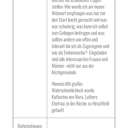
stellen: Wie wurde ich am neuen
Wohnort empfangen was hat mir
den Start leicht gemacht und was
war schwierig, was kann ich selbst
zum Gelingen beitragen und was
sollten andere wie offen und
tolerant bin ich als Zugezogene und
wie als Einheimische? Eingeladen
sind alle interessierten Frauen und
Männer- nicht nur aus der
Kirchgemeinde
Hinweis:Mit großer
Wahrscheinlichkeit wurde
Katharina von Bora, Luthers
Ehefrau, in der Kirche zu Hirschfeld
getauft
Referentinnen: