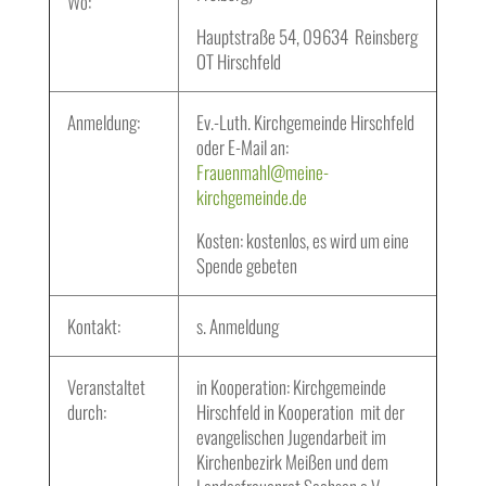
Wo:
Hauptstraße 54, 09634 Reinsberg
OT Hirschfeld
Anmeldung:
Ev.-Luth. Kirchgemeinde Hirschfeld
oder E-Mail an:
Frauenmahl@meine-
kirchgemeinde.de
Kosten: kostenlos, es wird um eine
Spende gebeten
Kontakt:
s. Anmeldung
Veranstaltet
in Kooperation: Kirchgemeinde
durch:
Hirschfeld in Kooperation mit der
evangelischen Jugendarbeit im
Kirchenbezirk Meißen und dem