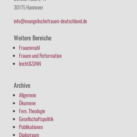
30175 Hannover
info@evangelischefrauen-deutschland.de
Weitere Bereiche
Frauenmahl
Frauen und Reformation
leicht&SINN
Archive
Allgemein
Ökumene
Fem. Theologie
Gesellschaftspolitik
Publikationen
Dialograum