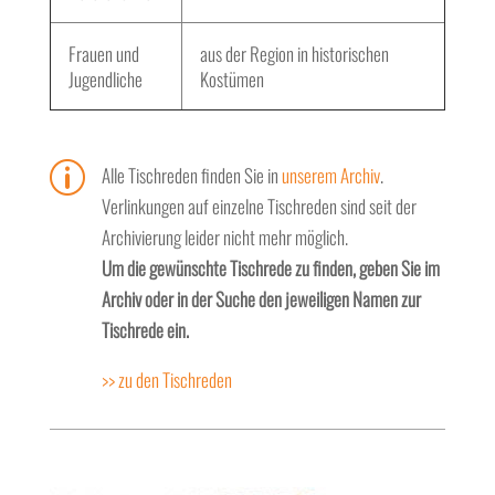
Frauen und
aus der Region in historischen
Jugendliche
Kostümen
p
Alle Tischreden finden Sie in
unserem Archiv
.
Verlinkungen auf einzelne Tischreden sind seit der
Archivierung leider nicht mehr möglich.
Um die gewünschte Tischrede zu finden, geben Sie im
Archiv oder in der Suche den jeweiligen Namen zur
Tischrede ein.
>> zu den Tischreden