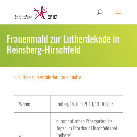
Frauenmahl zur Lutherdekade in
Reinsberg-Hirschfeld
<< Zurück zum Archiv der Frauenmahle
Wann:
Freitag, 14. Juni 2013, 19:00 Uhr
im romantischen Pfarrgarten, bei
Regen im Pfarrhaus Hirschfeld (bei
Freiberg)