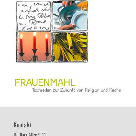
Kontakt
Berliner Allee 9-11