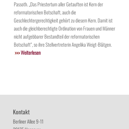
Passoth. „Das Priestertum aller Getauften ist Kern der
reformatorischen Botschaft, auch die
Geschlechtergerechtigkeit gehört zu diesem Kern. Damit ist
auch die gleichberechtigte Ordination von Frauen und Männer
nicht aufgebbarer Bestandteil der reformatorischen
Botschaft“, so ihre Stellvertreterin Angelika Weigt-Blätgen.
>>>
Weiterlesen
Kontakt
Berliner Allee 9-11