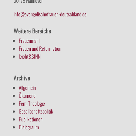
30175 Hannover
info@evangelischefrauen-deutschland.de
Weitere Bereiche
Frauenmahl
Frauen und Reformation
leicht&SINN
Archive
Allgemein
Ökumene
Fem. Theologie
Gesellschaftspolitik
Publikationen
Dialograum