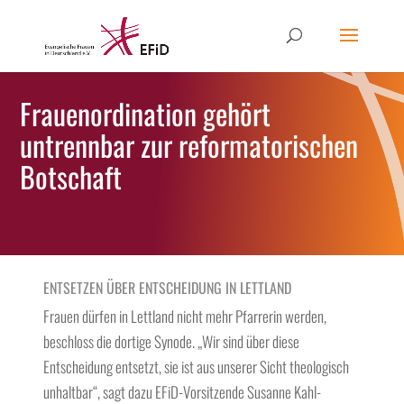
Frauenordination gehört
untrennbar zur reformatorischen
Botschaft
ENTSETZEN ÜBER ENTSCHEIDUNG IN LETTLAND
Frauen dürfen in Lettland nicht mehr Pfarrerin werden,
beschloss die dortige Synode. „Wir sind über diese
Entscheidung entsetzt, sie ist aus unserer Sicht theologisch
unhaltbar“, sagt dazu EFiD-Vorsitzende Susanne Kahl-